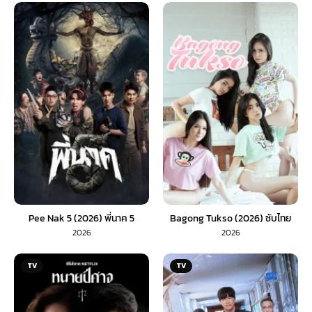
Pee Nak 5 (2026) พี่นาค 5
Bagong Tukso (2026) ซับไทย
2026
2026
TV
TV