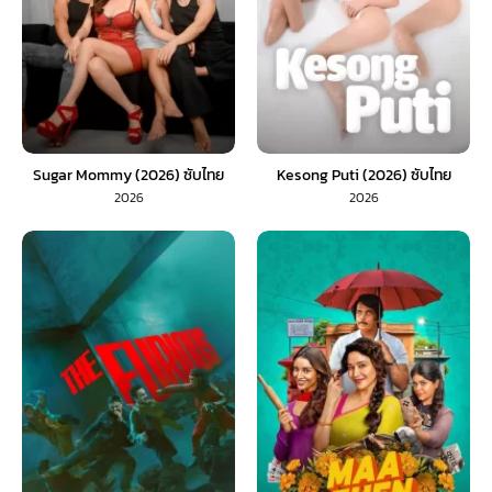
Sugar Mommy (2026) ซับไทย
Kesong Puti (2026) ซับไทย
2026
2026