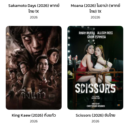
Sakamoto Days (2026) พากย์
Moana (2026) โมอาน่า (พากย์
ไทย 1X
ไทย) 1X
2026
20226
King Kaew (2026) กิ่งแก้ว
Scissors (2026) ซับไทย
2026
2026