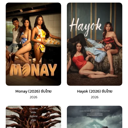
Monay (2026) ซับไทย
Hayok (2026) ซับไทย
2026
2026