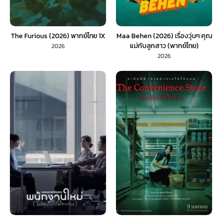
The Furious (2026) พากย์ไทย 1X
Maa Behen (2026) เรื่องวุ่นๆ คุณ
แม่กับลูกสาว (พากย์ไทย)
2026
2026