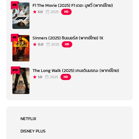
F1 The Movie (2025) F1 เดอะ มูฟวี่ (พากย์ไทย)
#8
5.0
2025
HD
Sinners (2025) ซินเนอร์ส (พากย์ไทย) 1X
#9
0.0
2025
HD
The Long Walk (2025) เกมเดินมรณะ (พากย์ไทย)
#10
1.0
2025
HD
NETFLIX
DISNEY PLUS