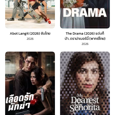
Abot Langit (2026) ซับไทย
The Drama (2026) แต่งก็
บ้า..ดราม่าเบอร์นี้ (พากย์ไทย)
2026
2026