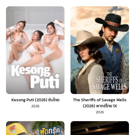
Kesong Puti (2026) ซับไทย
The Sheriffs of Savage Wells
(2026) พากย์ไทย 1X
2026
2026