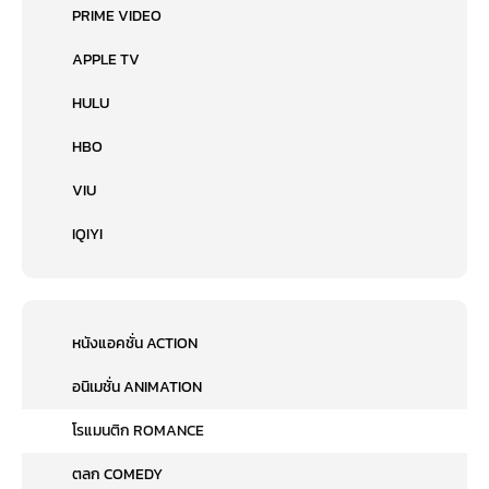
PRIME VIDEO
APPLE TV
HULU
HBO
VIU
IQIYI
หนังแอคชั่น ACTION
อนิเมชั่น ANIMATION
โรแมนติก ROMANCE
ตลก COMEDY