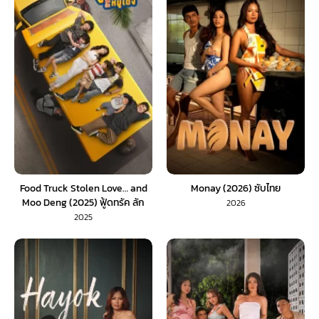
Food Truck Stolen Love… and
Monay (2026) ซับไทย
Moo Deng (2025) ฟู้ดทรัค ลัก
2026
(รัก) หมูเด้ง
2025