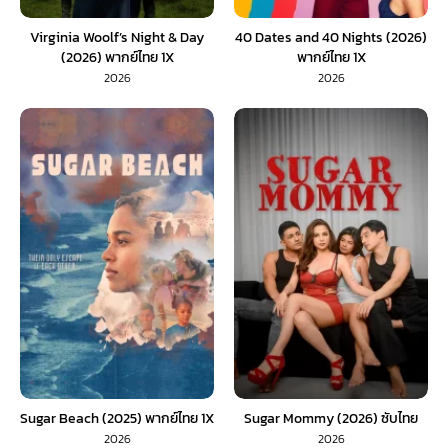
Virginia Woolf’s Night & Day
40 Dates and 40 Nights (2026)
(2026) พากย์ไทย 1X
พากย์ไทย 1X
2026
2026
Sugar Beach (2025) พากย์ไทย 1X
Sugar Mommy (2026) ซับไทย
2026
2026