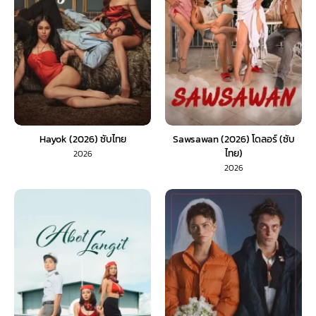
Hayok (2026) ซับไทย
Sawsawan (2026) โดลอร์ (ซับ
ไทย)
2026
2026