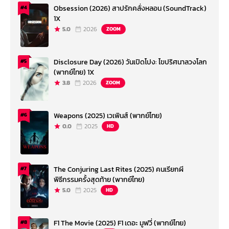
Obsession (2026) สาปรักคลั่งหลอน (SoundTrack)
#4
1X
5.0
2026
ZOOM
Disclosure Day (2026) วันเปิดโปง: ไขปริศนาลวงโลก
#5
(พากย์ไทย) 1X
3.8
2026
ZOOM
Weapons (2025) เวเพินส์ (พากย์ไทย)
#6
0.0
2025
HD
The Conjuring Last Rites (2025) คนเรียกผี
#7
พิธีกรรมครั้งสุดท้าย (พากย์ไทย)
5.0
2025
HD
F1 The Movie (2025) F1 เดอะ มูฟวี่ (พากย์ไทย)
#8