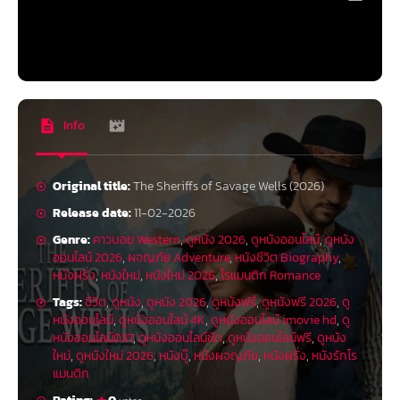
Info
Original title:
The Sheriffs of Savage Wells (2026)
Release date:
11-02-2026
Genre:
คาวบอย Western
,
ดูหนัง 2026
,
ดูหนังออนไลน์
,
ดูหนัง
ออนไลน์ 2026
,
ผจญภัย Adventure
,
หนังชีวิต Biography
,
หนังฝรั่ง
,
หนังใหม่
,
หนังใหม่ 2026
,
โรแมนติก Romance
Tags:
ชีวิต
,
ดูหนัง
,
ดูหนัง 2026
,
ดูหนังฟรี
,
ดูหนังฟรี 2026
,
ดู
หนังออนไลน์
,
ดูหนังออนไลน์ 4K
,
ดูหนังออนไลน์ imovie hd
,
ดู
หนังออนไลน์037
,
ดูหนังออนไลน์ชัด
,
ดูหนังออนไลน์ฟรี
,
ดูหนัง
ใหม่
,
ดูหนังใหม่ 2026
,
หนังบู๊
,
หนังผจญภัย
,
หนังฝรั่ง
,
หนังรักโร
แมนติก