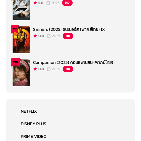
5.0
2025
HD
Sinners (2025) ซินเนอร์ส (พากย์ไทย) 1X
#9
0.0
2025
HD
Companion (2025) คอมแพเนียน (พากย์ไทย)
#10
0.0
2025
HD
NETFLIX
DISNEY PLUS
PRIME VIDEO