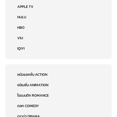
APPLE TV
HULU
HBO
VIU
IQIYI
หนังแอคชั่น ACTION
อนิเมชั่น ANIMATION
โรแมนติก ROMANCE
ตลก COMEDY
ดราม่า DRAMA