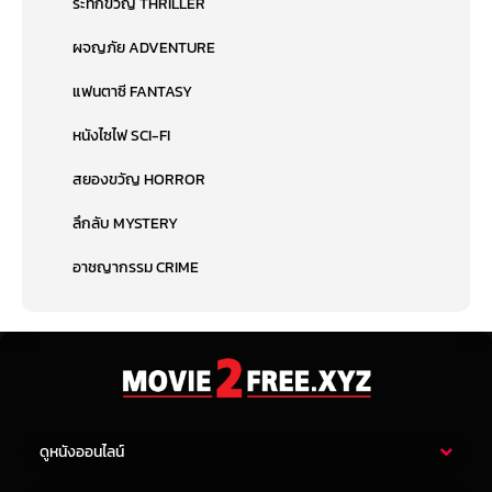
ระทึกขวัญ THRILLER
ผจญภัย ADVENTURE
แฟนตาซี FANTASY
หนังไซไฟ SCI-FI
สยองขวัญ HORROR
ลึกลับ MYSTERY
อาชญากรรม CRIME
ดูหนังออนไลน์