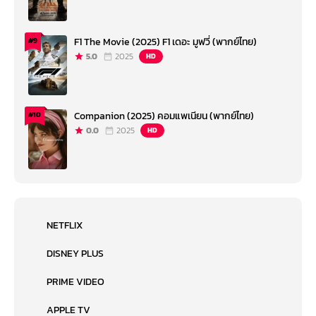
F1 The Movie (2025) F1 เดอะ มูฟวี่ (พากย์ไทย)
#9
5.0
2025
HD
Companion (2025) คอมแพเนียน (พากย์ไทย)
#10
0.0
2025
HD
NETFLIX
DISNEY PLUS
PRIME VIDEO
APPLE TV