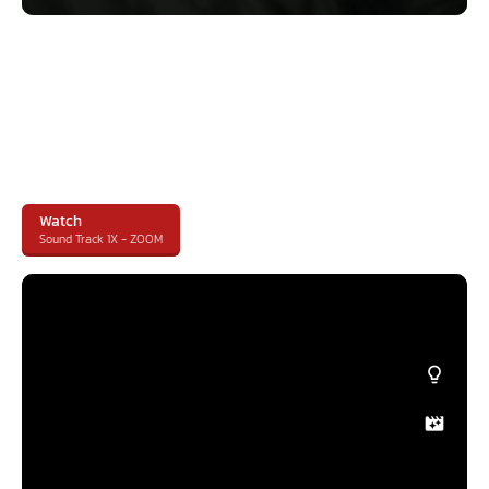
Watch
Sound Track 1X - ZOOM