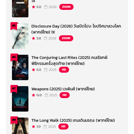
1X
5.0
2026
ZOOM
Disclosure Day (2026) วันเปิดโปง: ไขปริศนาลวงโลก
#5
(พากย์ไทย) 1X
3.8
2026
ZOOM
The Conjuring Last Rites (2025) คนเรียกผี
#6
พิธีกรรมครั้งสุดท้าย (พากย์ไทย)
5.0
2025
HD
Weapons (2025) เวเพินส์ (พากย์ไทย)
#7
0.0
2025
HD
The Long Walk (2025) เกมเดินมรณะ (พากย์ไทย)
#8
1.0
2025
HD