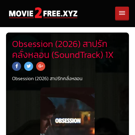
Obsession (2026) สาปรัก
คลั่งหลอน (SoundTrack) 1X
Obsession (2026) สาปรักคลั่งหลอน