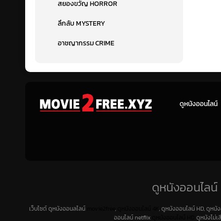
สยองขวัญ HORROR
ลึกลับ MYSTERY
อาชญากรรม CRIME
ดูหนังออนไลน์
ดูหนังออนไลน์ 
เว็บไซต์ ดูหนังออนลไลน์
movie2free
,
ดูหนังออนไลน์ 4K
, ดูหนังออนไลน์ HD, ดูหนั
ออนไลน์ netflix
ดูหนังออนไลน์ HD
ดูหนังไม่เ