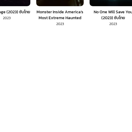
e (2023) ซับไทย
Monster Inside America’s
No One Will Save Yo
Most Extreme Haunted
(2023) ซับไทย
2023
House (2023) ซับไทย
2023
2023