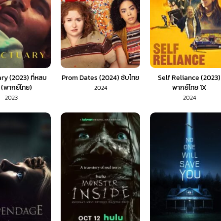
ry (2023) ที่หลบ
Prom Dates (2024) ซับไทย
Self Reliance (2023)
 (พากย์ไทย)
พากย์ไทย 1X
2024
2023
2024