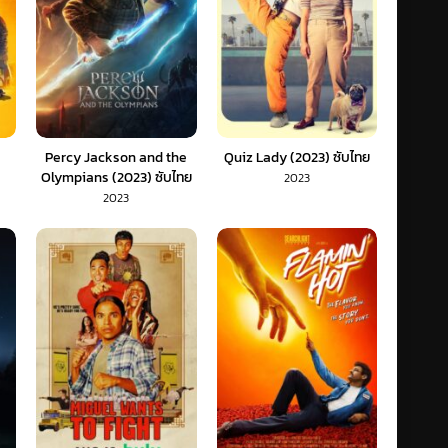
Percy Jackson and the
Quiz Lady (2023) ซับไทย
Olympians (2023) ซับไทย
2023
2023