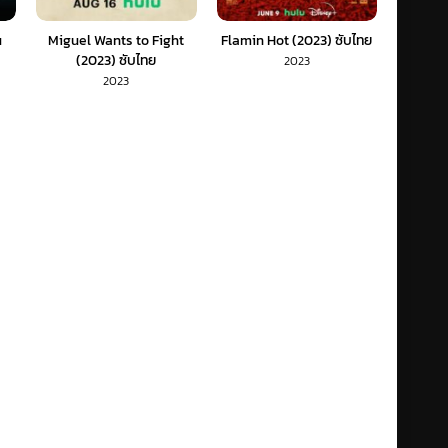
u
Miguel Wants to Fight
Flamin Hot (2023) ซับไทย
(2023) ซับไทย
2023
2023