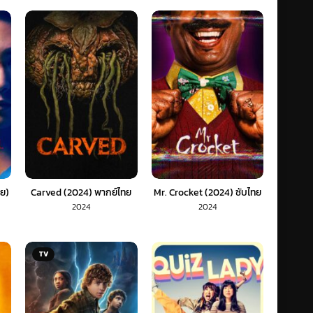
ทย)
Carved (2024) พากย์ไทย
Mr. Crocket (2024) ซับไทย
2024
2024
TV