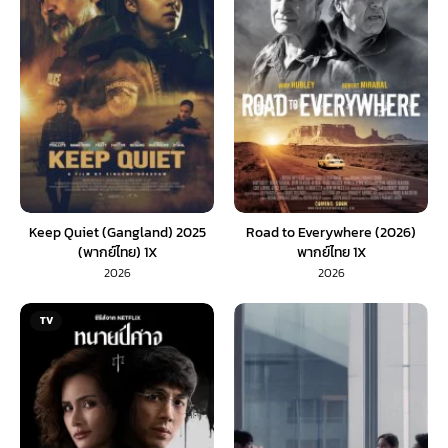
Keep Quiet (Gangland) 2025
Road to Everywhere (2026)
(พากย์ไทย) 1X
พากย์ไทย 1X
2026
2026
TV