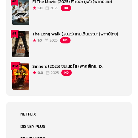
F1 The Movie (2025) F1 เดอะ มูฟวี่ (พากย์ไทย)
#8
5.0
2025
HD
The Long Walk (2025) เกมเดินมรณะ (พากย์ไทย)
#9
1.0
2025
HD
Sinners (2025) ซินเนอร์ส (พากย์ไทย) 1X
#10
0.0
2025
HD
NETFLIX
DISNEY PLUS