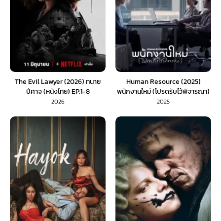
The Evil Lawyer (2026) ทนาย
Human Resource (2025)
ปีศาจ (หนังไทย) EP.1-8
พนักงานใหม่ (โปรดรับไว้พิจารณา)
2026
2025