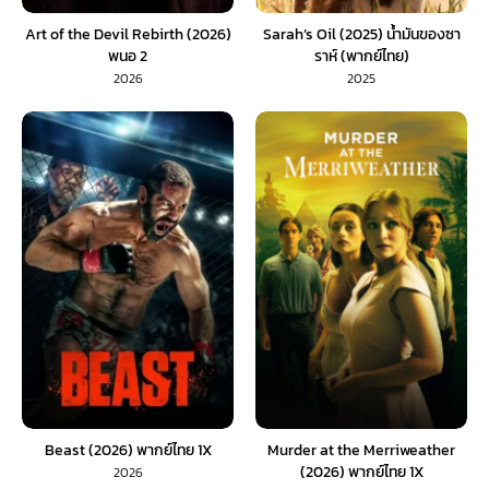
Art of the Devil Rebirth (2026)
Sarah’s Oil (2025) น้ำมันของซา
พนอ 2
ราห์ (พากย์ไทย)
2026
2025
Beast (2026) พากย์ไทย 1X
Murder at the Merriweather
(2026) พากย์ไทย 1X
2026