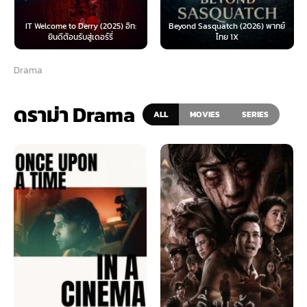
IT Welcome to Derry (2025) อิท:
Beyond Sasquatch (2026) พากย์
ยินดีต้อนรับสู่เดอร์รี่
ไทย 1X
Drama
ดราม่า Drama
ALL
MOVIES
SERIES