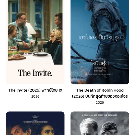
The Invite (2026) พากย์ไทย 1X
The Death of Robin Hood
(2026) บันทึกสุดท้ายของจอมโจร
2026
(พากย์ไทย) 1X
2026