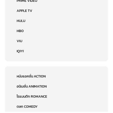
PRIME VIDEO
APPLE TV
HULU
HBO
VIU
IQIYI
หนังแอคชั่น ACTION
อนิเมชั่น ANIMATION
โรแมนติก ROMANCE
ตลก COMEDY