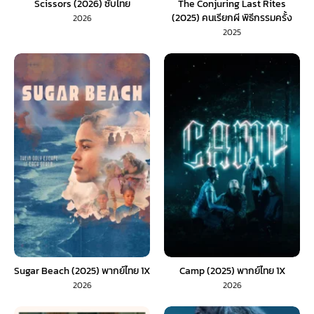
Scissors (2026) ซับไทย
The Conjuring Last Rites
(2025) คนเรียกผี พิธีกรรมครั้ง
2026
สุดท้าย (พากย์ไทย)
2025
Sugar Beach (2025) พากย์ไทย 1X
Camp (2025) พากย์ไทย 1X
2026
2026