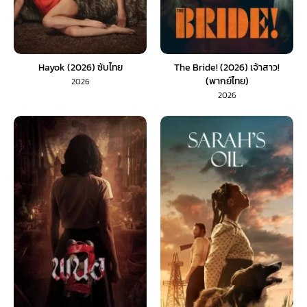
Hayok (2026) ซับไทย
The Bride! (2026) เจ้าสาว!
(พากย์ไทย)
2026
2026