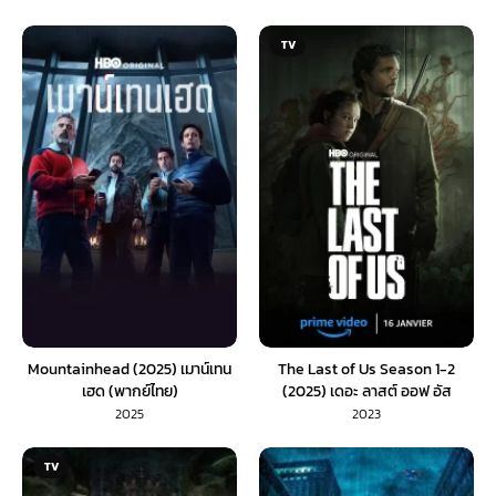
TV
Mountainhead (2025) เมาน์เทน
The Last of Us Season 1-2
เฮด (พากย์ไทย)
(2025) เดอะ ลาสต์ ออฟ อัส
2025
2023
TV