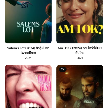
Salem’s Lot (2024) ท้าสู้ผีนรก
Am I OK? (2024) ถามใจว่าใช่ปะ?
(พากย์ไทย)
ซับไทย
2024
2024
TV