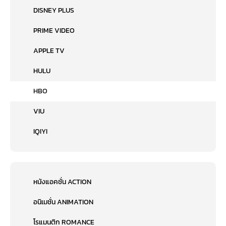
DISNEY PLUS
PRIME VIDEO
APPLE TV
HULU
HBO
VIU
IQIYI
หนังแอคชั่น ACTION
อนิเมชั่น ANIMATION
โรแมนติก ROMANCE