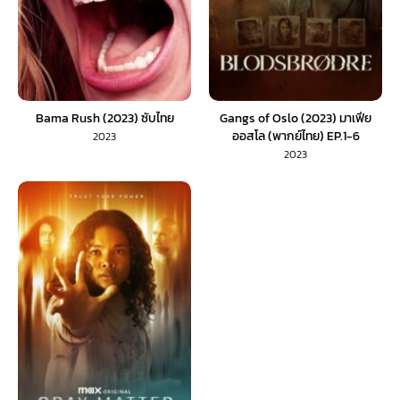
Bama Rush (2023) ซับไทย
Gangs of Oslo (2023) มาเฟีย
ออสโล (พากย์ไทย) EP.1-6
2023
2023