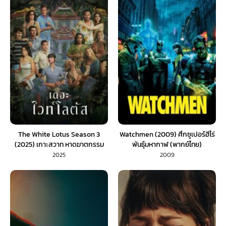
The White Lotus Season 3
Watchmen (2009) ศึกซูเปอร์ฮีโร่
(2025) เกาะสวาท หาดฆาตกรรม
พันธุ์มหากาฬ (พากย์ไทย)
2025
2009