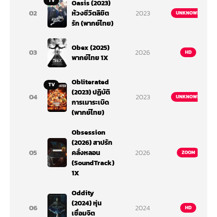
TV
Oasis (2023)
02
ห้วงชีวิตลิขิต
2023
UNKNOWN
รัก (พากย์ไทย)
Obex (2025)
03
2026
HD
พากย์ไทย 1X
Obliterated
TV
(2023) ปฏิบัติ
04
2023
UNKNOWN
การเมาระเบิด
(พากย์ไทย)
Obsession
(2026) สาปรัก
05
คลั่งหลอน
2026
ZOOM
(SoundTrack)
1X
Oddity
(2024) หุ่น
06
2024
HD
เชื่อมจิต