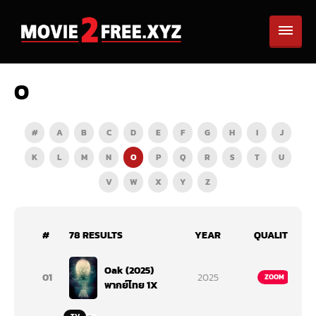
O
#
A
B
C
D
E
F
G
H
I
J
K
L
M
N
O
P
Q
R
S
T
U
V
W
X
Y
Z
#
78 RESULTS
YEAR
QUALITY
Oak (2025)
01
2025
ZOOM
พากย์ไทย 1X