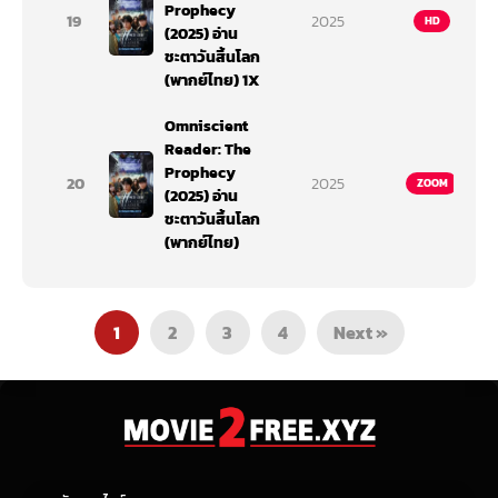
Prophecy
19
2025
HD
(2025) อ่าน
ชะตาวันสิ้นโลก
(พากย์ไทย) 1X
Omniscient
Reader: The
Prophecy
20
2025
ZOOM
(2025) อ่าน
ชะตาวันสิ้นโลก
(พากย์ไทย)
1
2
3
4
Next »