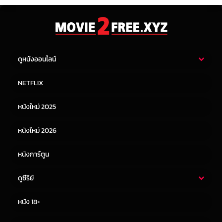
ดูหนังออนไลน์
หนังไทย
หนังฝรั่ง
NETFLIX
หนังเอเชีย
หนังเกาหลี
หนังใหม่ 2025
หนังจีน
หนังญี่ปุ่น
หนังใหม่ 2026
หนังการ์ตูน
ดูซีรีย์
ซีรี่ย์ไทย
ซีรีย์จีน
หนัง 18+
ซีรีย์ฝรั่ง
ซีรีย์เกาหลี