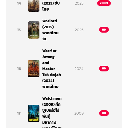
14
(2025) ซับ
2025
U
ZOOM
ไทย
Warlord
(2025)
15
2025
U
HD
พากย์ไทย
1X
Warrior
Awang
and
16
Master
2024
U
HD
Tok Gajah
(2024)
พากย์ไทย
Watchmen
(2009) ศึก
ซูเปอร์ฮีโร่
17
2009
U
HD
พันธุ์
มหากาฬ