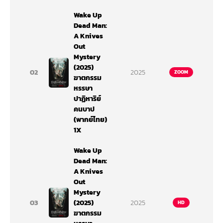
Wake Up
Dead Man:
A Knives
Out
Mystery
(2025)
02
2025
U
ZOOM
ฆาตกรรม
หรรษา
ปาฏิหาริย์
คนบาป
(พากย์ไทย)
1X
Wake Up
Dead Man:
A Knives
Out
Mystery
03
(2025)
2025
U
HD
ฆาตกรรม