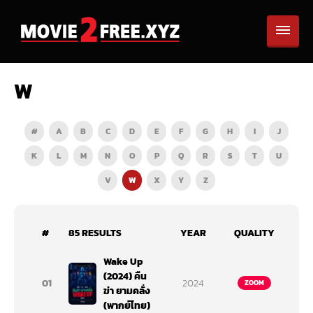
W
#
A
B
C
D
E
F
G
H
I
J
K
L
M
N
O
P
Q
R
S
T
U
V
W
X
Y
Z
#
85 RESULTS
YEAR
QUALITY
D
Wake Up
(2024) คืน
01
2024
U
ZOOM
ฆ่า ยามคลั่ง
(พากย์ไทย)