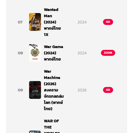
Wanted
Man
07
(2024)
2024
U
HD
พากย์ไทย
1X
War Game
08
(2024)
2024
U
ZOOM
พากย์ไทย
War
Machine
(2026)
09
สงคราม
2026
U
HD
จักรกลถล่ม
โลก (พากย์
ไทย)
WAR OF
THE