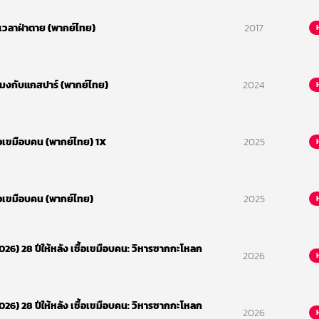
บเวลาฝ่าตาย (พากย์ไทย)
2017
โมงกับแกสปาร์ (พากย์ไทย)
2024
ื้อเขมือบคน (พากย์ไทย) 1X
2025
ื้อเขมือบคน (พากย์ไทย)
2025
26) 28 ปีให้หลัง เชื้อเขมือบคน: วิหารซากกะโหลก
2026
26) 28 ปีให้หลัง เชื้อเขมือบคน: วิหารซากกะโหลก
2026