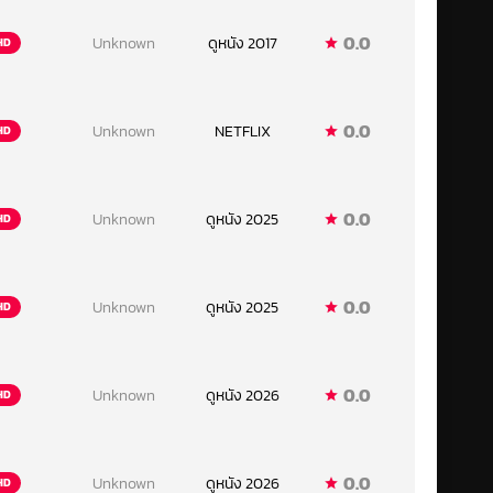
0.0
Unknown
ดูหนัง 2017
HD
0.0
Unknown
NETFLIX
HD
0.0
Unknown
ดูหนัง 2025
HD
0.0
Unknown
ดูหนัง 2025
HD
0.0
Unknown
ดูหนัง 2026
HD
0.0
Unknown
ดูหนัง 2026
HD