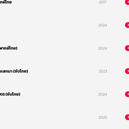
กย์ไทย
2017
2024
(พากย์ไทย)
2024
ยเสกมา (ซับไทย)
2023
KG (ซับไทย)
2024
2025