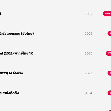
)
2023
UNK
12 ชั่วโมงหลอน (ซับไทย)
2025
bul (2025) พากย์ไทย 1X
2025
Z
23) 14 อีกครั้ง
2023
กเรายังคิดถึง
2024