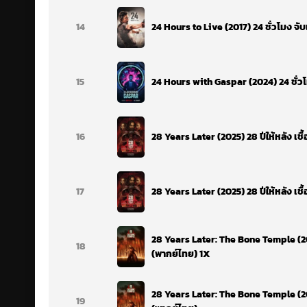
14
24 Hours to Live (2017) 24 ชั่วโมง จั
15
24 Hours with Gaspar (2024) 24 ชั่ว
16
28 Years Later (2025) 28 ปีให้หลัง เช
17
28 Years Later (2025) 28 ปีให้หลัง เช
28 Years Later: The Bone Temple (20
18
(พากย์ไทย) 1X
28 Years Later: The Bone Temple (20
19