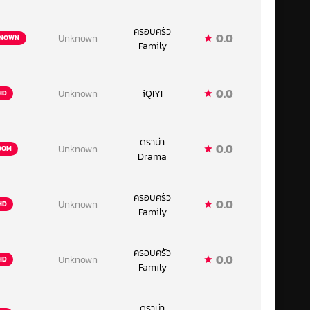
ครอบครัว
0.0
Unknown
NOWN
Family
0.0
Unknown
iQIYI
HD
ดราม่า
0.0
Unknown
OOM
Drama
ครอบครัว
0.0
Unknown
HD
Family
ครอบครัว
0.0
Unknown
HD
Family
ดราม่า