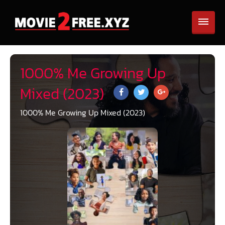
1000% Me Growing Up
Mixed (2023)
1000% Me Growing Up Mixed (2023)