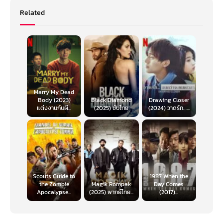
Related
Marry My Dead
Body (2023)
Black Diamond
Drawing Closer
แต่งงานกับผี...
(2025) ซับไทย
(2024) วาดรัก…...
Scouts Guide to
1987 When the
the Zombie
Magik Rompak
Day Comes
Apocalypse...
(2025) พากย์ไทย...
(2017)...