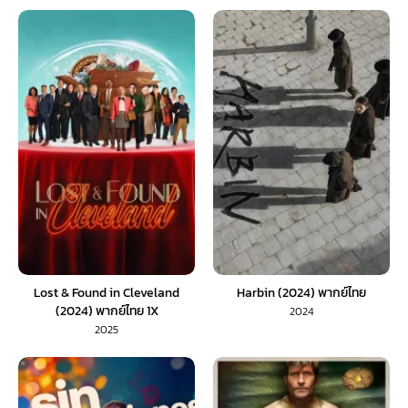
Lost & Found in Cleveland
Harbin (2024) พากย์ไทย
(2024) พากย์ไทย 1X
2024
2025