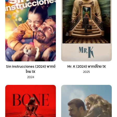
Sin instrucciones (2024) พากย์
Mr. K (2024) พากย์ไทย 1X
ไทย 1X
2025
2024