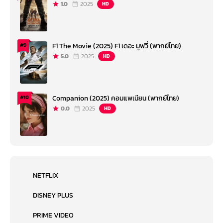
1.0
2025
HD
F1 The Movie (2025) F1 เดอะ มูฟวี่ (พากย์ไทย)
#9
5.0
2025
HD
Companion (2025) คอมแพเนียน (พากย์ไทย)
#10
0.0
2025
HD
NETFLIX
DISNEY PLUS
PRIME VIDEO