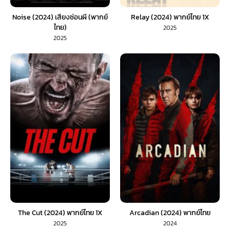
Noise (2024) เสียงซ่อนผี (พากย์
Relay (2024) พากย์ไทย 1X
ไทย)
2025
2025
The Cut (2024) พากย์ไทย 1X
Arcadian (2024) พากย์ไทย
2025
2024