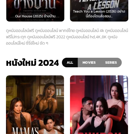
Teach You a Lesson (2026) อย่าง
Our House (2025) ข้างบ้าน
นี้ต้องโดนสั่งสอน...
ดูหนังออนไลน์ฟรี ดูหนังออนไลน์ พากย์ไทย ดูหนังออนไลน์ 4k ดูหนังออนไลน์
ฟรีไม่กระตุก ดูหนังออนไลน์ฟรี 2022 ดูหนังออนไลน์ hd,4K,8K ดูหนัง
ออนไลน์ใหม่ ซี่รี่ย์ใหม่ ชัด ๆ
หนังใหม่ 2024
ALL
MOVIES
SERIES