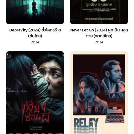
Depravity (2024) ชั่วโคตรร้าย
Never Let Go (2024) ผูกเป็น หลุด
(ซับไทย)
ตาย (พากย์ไทย)
2024
2024