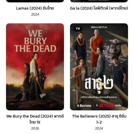
Lamas (2024) ซับไทย
Ga la (2024) ไลฟ์ติดผี (พากย์ไทย)
2024
TV
We Bury the Dead (2024) พากย์
The Believers (2025) สาธุ ซีซั่น
ไทย 1X
1-2
2026
2024