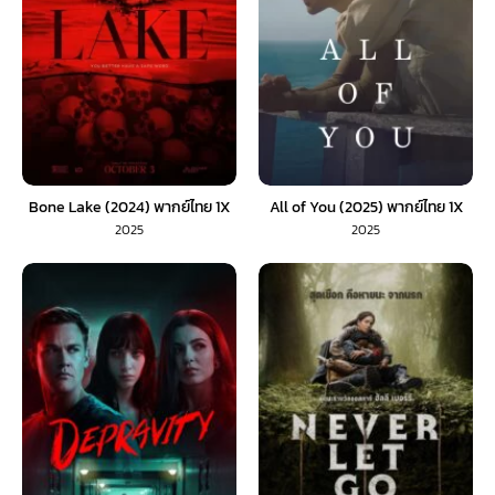
Bone Lake (2024) พากย์ไทย 1X
All of You (2025) พากย์ไทย 1X
2025
2025