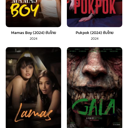
Mamas Boy (2024) ซับไทย
Pukpok (2024) ซับไทย
2024
2024