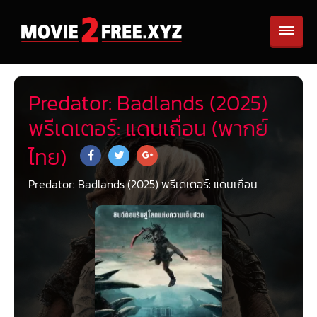
Predator: Badlands (2025)
พรีเดเตอร์: แดนเถื่อน (พากย์
ไทย)
Predator: Badlands (2025) พรีเดเตอร์: แดนเถื่อน