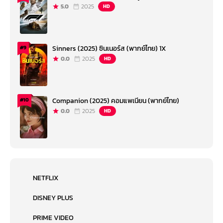
5.0
2025
HD
Sinners (2025) ซินเนอร์ส (พากย์ไทย) 1X
#9
0.0
2025
HD
Companion (2025) คอมแพเนียน (พากย์ไทย)
#10
0.0
2025
HD
NETFLIX
DISNEY PLUS
PRIME VIDEO