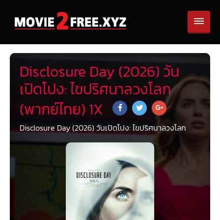
Disclosure Day (2026) วัน
เปิดโปง: ไขปริศนาลวงโลก
(พากย์ไทย) 1X
Disclosure Day (2026) วันเปิดโปง: ไขปริศนาลวงโลก