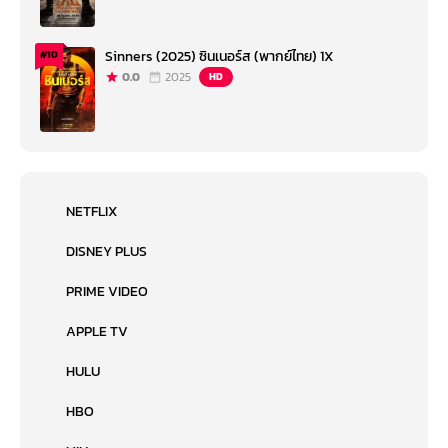
Sinners (2025) ซินเนอร์ส (พากย์ไทย) 1X
#10
0.0
2025
HD
NETFLIX
DISNEY PLUS
PRIME VIDEO
APPLE TV
HULU
HBO