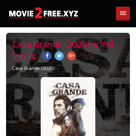
Casa Grande (2026) พากย์
ไทย 1X
Casa Grande (2026)