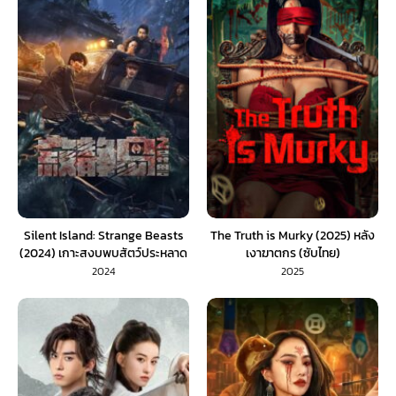
Silent Island: Strange Beasts
The Truth is Murky (2025) หลัง
(2024) เกาะสงบพบสัตว์ประหลาด
เงาฆาตกร (ซับไทย)
(พากย์ไทย)
2024
2025