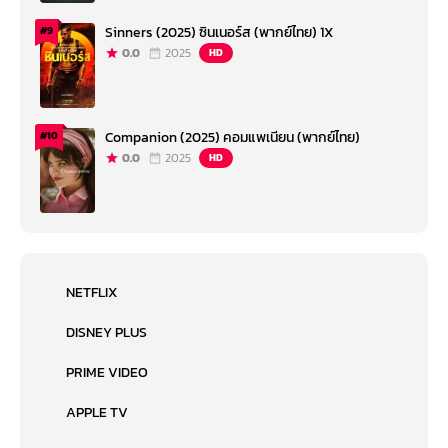
Sinners (2025) ซินเนอร์ส (พากย์ไทย) 1X
#9
0.0
2025
HD
Companion (2025) คอมแพเนียน (พากย์ไทย)
#10
0.0
2025
HD
NETFLIX
DISNEY PLUS
PRIME VIDEO
APPLE TV