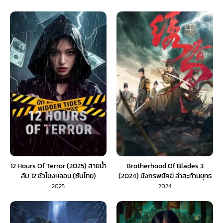
12 Hours Of Terror (2025) สายน้ำ
Brotherhood Of Blades 3
ลับ 12 ชั่วโมงหลอน (ซับไทย)
(2024) มังกรพยัคฆ์ ล่าสะท้านยุทธ
ภพ 3 (พากย์ไทย)
2025
2024