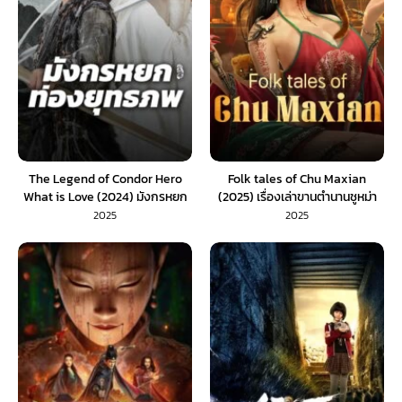
The Legend of Condor Hero
Folk tales of Chu Maxian
What is Love (2024) มังกรหยก
(2025) เรื่องเล่าขานตำนานชูหม่า
ท่องยุทธภพ
เซีย (ซับไทย)
2025
2025