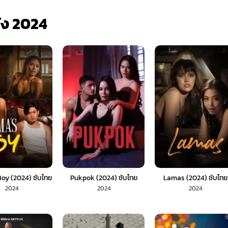
ัง 2024
y (2024) ซับไทย
Pukpok (2024) ซับไทย
Lamas (2024) ซับไทย
2024
2024
2024