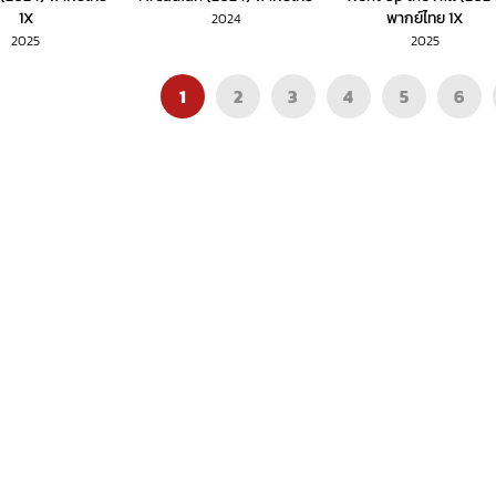
1X
พากย์ไทย 1X
2024
2025
2025
1
2
3
4
5
6