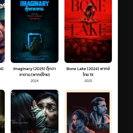
4)
Imaginary (2025) ตุ๊กตา
Bone Lake (2024) พากย์
ซาตาน (พากย์ไทย)
ไทย 1X
2024
2025