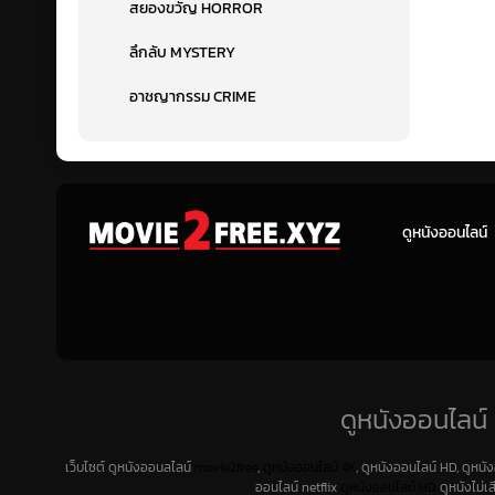
สยองขวัญ HORROR
ลึกลับ MYSTERY
อาชญากรรม CRIME
ดูหนังออนไลน์
ดูหนังออนไลน์ 
เว็บไซต์ ดูหนังออนลไลน์
movie2free
,
ดูหนังออนไลน์ 4K
, ดูหนังออนไลน์ HD, ดูหนั
ออนไลน์ netflix
ดูหนังออนไลน์ HD
ดูหนังไม่เ