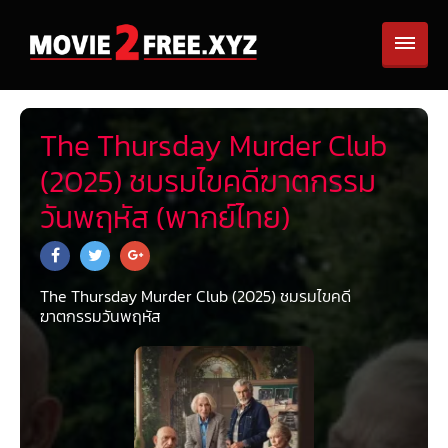
The Thursday Murder Club
(2025) ชมรมไขคดีฆาตกรรม
วันพฤหัส (พากย์ไทย)
The Thursday Murder Club (2025) ชมรมไขคดี
ฆาตกรรมวันพฤหัส