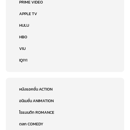
PRIME VIDEO
APPLE TV
HULU
HBO
VIU
IQIYI
หนังแอคชั่น ACTION
อนิเมชั่น ANIMATION
โรแมนติก ROMANCE
ตลก COMEDY