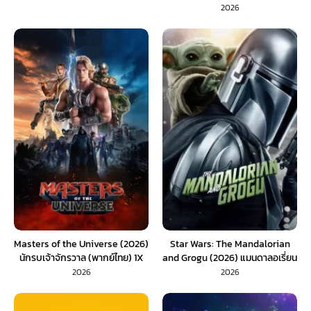
2026
Masters of the Universe (2026)
Star Wars: The Mandalorian
นักรบเจ้าจักรวาล (พากย์ไทย) 1X
and Grogu (2026) แมนดาลอเรี่ยน
และโกรกู (พากย์ไทย)
2026
2026