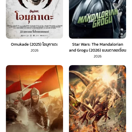
Omukade (2025) โอมุคาเดะ
Star Wars: The Mandalorian
and Grogu (2026) แมนดาลอเรี่ยน
2026
และโกรกู (พากย์ไทย) 1X
2026