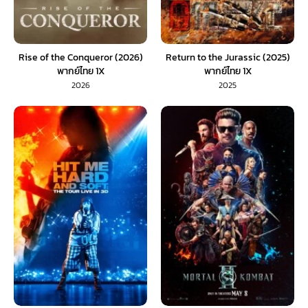
Rise of the Conqueror (2026)
Return to the Jurassic (2025)
พากย์ไทย 1X
พากย์ไทย 1X
2026
2025