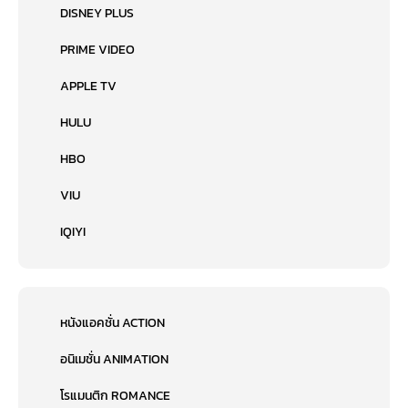
DISNEY PLUS
PRIME VIDEO
APPLE TV
HULU
HBO
VIU
IQIYI
หนังแอคชั่น ACTION
อนิเมชั่น ANIMATION
โรแมนติก ROMANCE