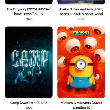
The Odyssey (2026) มหากาพย์
Avatar 3: Fire and Ash (2025)
โอดิสซี (พากย์ไทย) 1X
อวตาร 3 : อัคนีและธุลีดิน (พากย์
ไทย)
2026
2025
Camp (2025) พากย์ไทย 1X
Minions & Monsters (2026)
พากย์ไทย 1X
2026