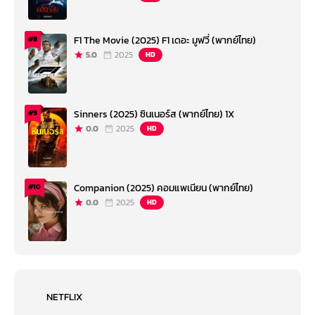
F1 The Movie (2025) F1 เดอะ มูฟวี่ (พากย์ไทย)
#8
5.0
2025
HD
Sinners (2025) ซินเนอร์ส (พากย์ไทย) 1X
#9
0.0
2025
HD
Companion (2025) คอมแพเนียน (พากย์ไทย)
#10
0.0
2025
HD
NETFLIX