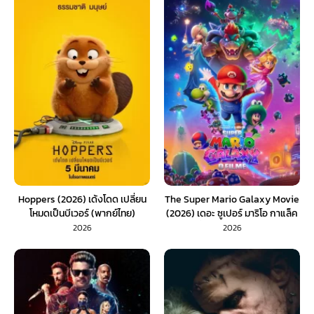
Hoppers (2026) เด้งโดด เปลี่ยน
The Super Mario Galaxy Movie
โหมดเป็นบีเวอร์ (พากย์ไทย)
(2026) เดอะ ซูเปอร์ มาริโอ กาแล็ค
ซี่ มูฟวี่ (พากย์ไทย)
2026
2026