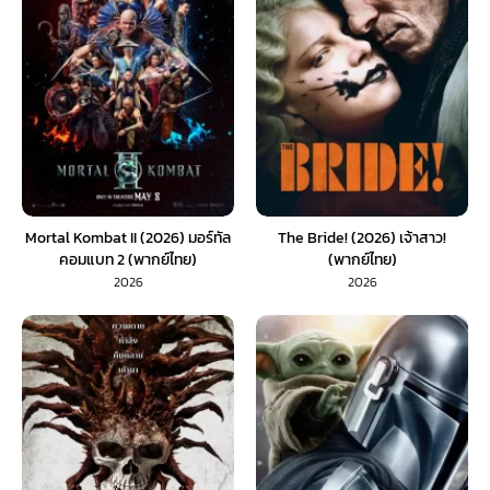
Mortal Kombat II (2026) มอร์ทัล
The Bride! (2026) เจ้าสาว!
คอมแบท 2 (พากย์ไทย)
(พากย์ไทย)
2026
2026