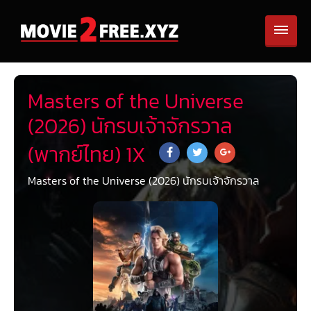
Masters of the Universe
(2026) นักรบเจ้าจักรวาล
(พากย์ไทย) 1X
Masters of the Universe (2026) นักรบเจ้าจักรวาล