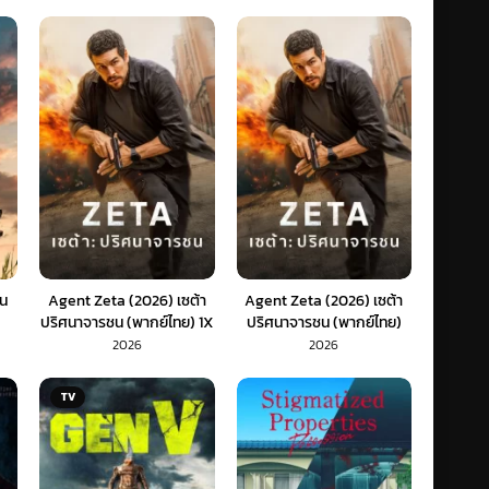
ัน
Agent Zeta (2026) เซต้า
Agent Zeta (2026) เซต้า
ปริศนาจารชน (พากย์ไทย) 1X
ปริศนาจารชน (พากย์ไทย)
2026
2026
TV