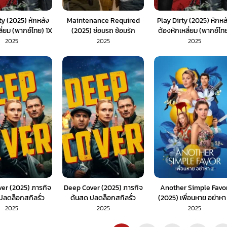
ty (2025) หักหลัง
Maintenance Required
Play Dirty (2025) หักหล
ลี่ยม (พากย์ไทย) 1X
(2025) ซ่อมรถ ซ้อมรัก
ต้องหักเหลี่ยม (พากย์ไท
(พากย์ไทย)
2025
2025
2025
er (2025) ภารกิจ
Deep Cover (2025) ภารกิจ
Another Simple Favo
ปลดล็อกสกิลรั่ว
ด้นสด ปลดล็อกสกิลรั่ว
(2025) เพื่อนหาย อย่าหา
ากย์ไทย) 1X
(พากย์ไทย)
(พากย์ไทย) 1X
2025
2025
2025