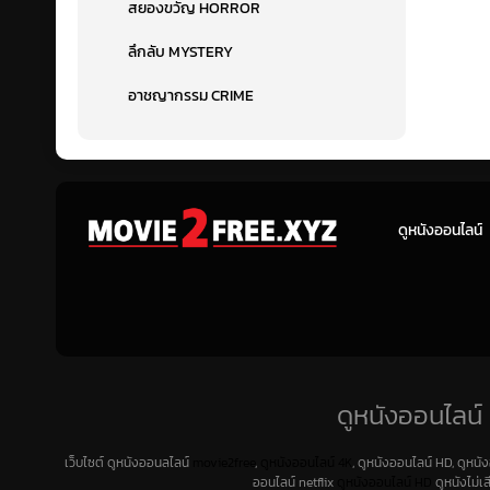
สยองขวัญ HORROR
ลึกลับ MYSTERY
อาชญากรรม CRIME
ดูหนังออนไลน์
ดูหนังออนไลน์ 
เว็บไซต์ ดูหนังออนลไลน์
movie2free
,
ดูหนังออนไลน์ 4K
, ดูหนังออนไลน์ HD, ดูหนั
ออนไลน์ netflix
ดูหนังออนไลน์ HD
ดูหนังไม่เ