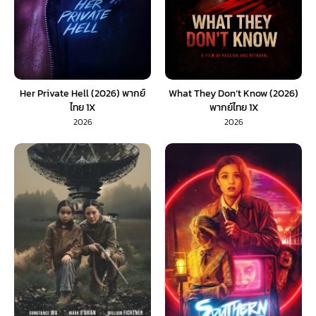
Her Private Hell (2026) พากย์
What They Don’t Know (2026)
ไทย 1X
พากย์ไทย 1X
2026
2026