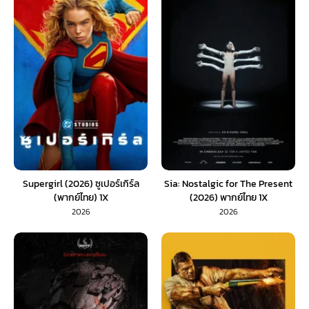
Supergirl (2026) ซูเปอร์เกิร์ล
Sia: Nostalgic for The Present
(พากย์ไทย) 1X
(2026) พากย์ไทย 1X
2026
2026