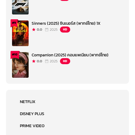
Sinners (2025) ซินเนอร์ส (พากย์ไทย) 1X
#9
0.0
2025
HD
Companion (2025) คอมแพเนียน (พากย์ไทย)
#10
0.0
2025
HD
NETFLIX
DISNEY PLUS
PRIME VIDEO