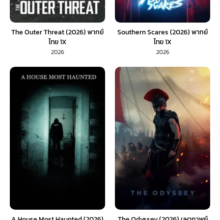
The Outer Threat (2026) พากย์
Southern Scares (2026) พากย์
ไทย 1X
ไทย 1X
2026
2026
A House Most Haunted (2026)
The Odyssey (2026) มหากาพย์