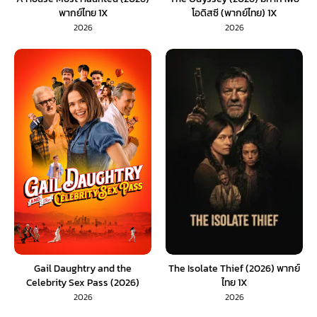
พากย์ไทย 1X
โอดิสซี (พากย์ไทย) 1X
2026
2026
Gail Daughtry and the
The Isolate Thief (2026) พากย์
Celebrity Sex Pass (2026)
ไทย 1X
พากย์ไทย 1X
2026
2026