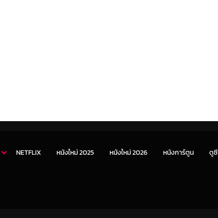
NETFLIX
หนังใหม่ 2025
หนังใหม่ 2026
หนังการ์ตูน
ดูซี