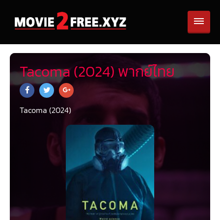
Tacoma (2024) พากย์ไทย
Tacoma (2024)