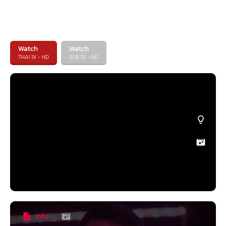
Watch
Watch
THAI 1X - HD
SUB 1X - HD
Info