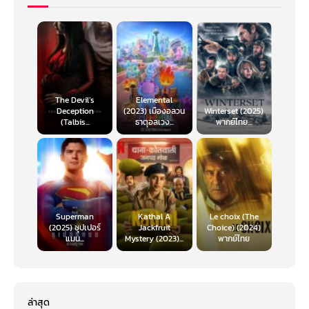
The Devil’s
Elemental
Deception
(2023) เมืองอลวน
Winterset (2025)
(Talbis...
ธาตุอลเวง...
พากย์ไทย...
Superman
Kathal A
Le choix (The
(2025) ซุปเปอร์
Jackfruit
Choice) (2024)
แมน...
Mystery (2023)...
พากย์ไทย
ล่าสุด