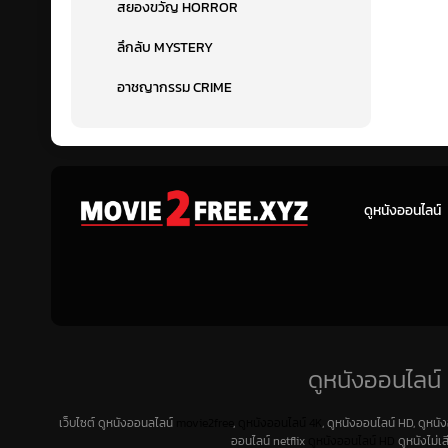
สยองขวัญ HORROR
ลึกลับ MYSTERY
อาชญากรรม CRIME
ดูหนังออนไลน์
ดูหนังออนไลน์ 
เว็บไซต์ ดูหนังออนลไลน์
movie2free
,
ดูหนังออนไลน์ 4K
, ดูหนังออนไลน์ HD, ดูหนั
ออนไลน์ netflix
ดูหนังออนไลน์ HD
ดูหนังไม่เ