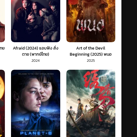
ไทย
Afraid (2024) แอบฟัง สั่ง
Art of the Devil
ตาย (พากย์ไทย)
Beginning (2025) พนอ
2024
2025