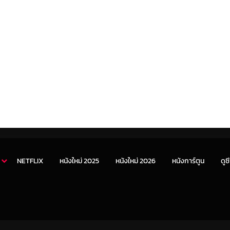
NETFLIX
หนังใหม่ 2025
หนังใหม่ 2026
หนังการ์ตูน
ดูซี