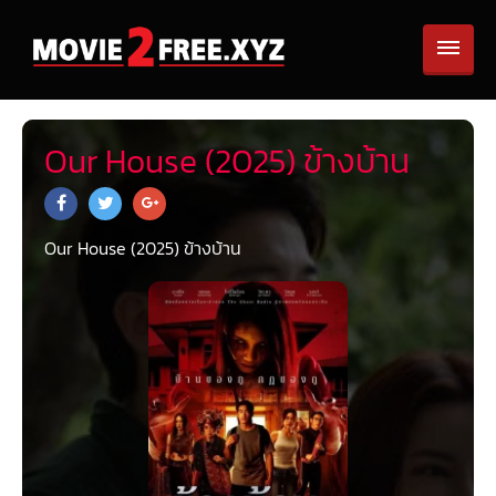
Our House (2025) ข้างบ้าน
Our House (2025) ข้างบ้าน