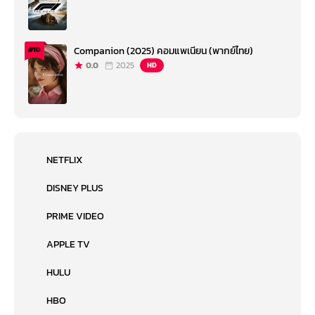
Companion (2025) คอมแพเนียน (พากย์ไทย)
#10
0.0
2025
HD
NETFLIX
DISNEY PLUS
PRIME VIDEO
APPLE TV
HULU
HBO