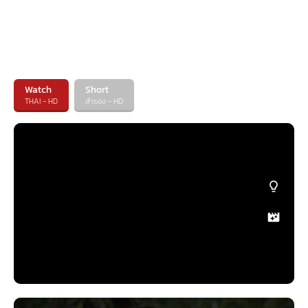
Watch
Short
THAI - HD
สำรอง - HD