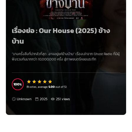
เรื่องย่อ : Our House (2025) ข้าง
บ้าน
“บางครั้งสิ่งที่น่ากลัวที่สุด…อาจอยู่แค่ข้างบ้าน” เรื่องเล่าจาก Ghost Radio ที่มีผู้
ฟังรวมกันมากกว่า 10,000,000 ครั้ง สู่ภาพยนตร์หลอนระทึก
100
(
1
votes, average:
5.00
out of 5)
Unknown
2025
251 views