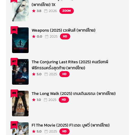
(พากย์ไทย) 1X
3.8
2026
ZOOM
Weapons (2025) เวเพินส์ (พากย์ไทย)
#6
0.0
2025
HD
The Conjuring Last Rites (2025) คนเรียกผี
#7
พิธีกรรมครั้งสุดท้าย (พากย์ไทย)
5.0
2025
HD
The Long Walk (2025) เกมเดินมรณะ (พากย์ไทย)
#8
1.0
2025
HD
F1 The Movie (2025) F1 เดอะ มูฟวี่ (พากย์ไทย)
#9
5.0
2025
HD