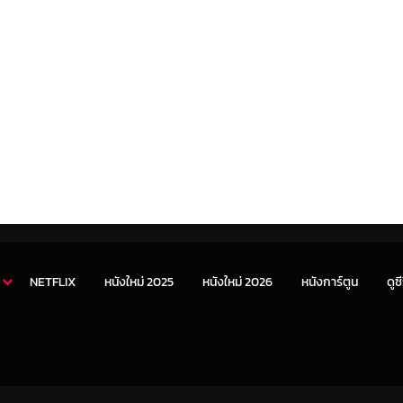
NETFLIX
หนังใหม่ 2025
หนังใหม่ 2026
หนังการ์ตูน
ดูซี