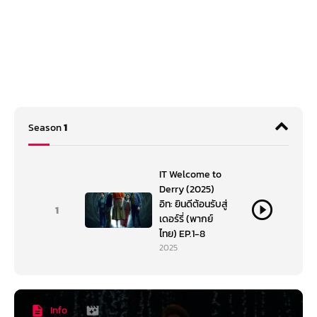
Season
1
IT Welcome to
Derry (2025)
อิท: ยินดีต้อนรับสู่
1
เดอร์รี่ (พากย์
ไทย) EP.1-8
2025
Info