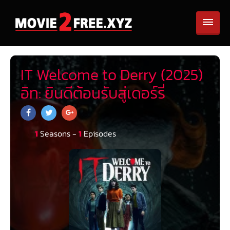
IT Welcome to Derry (2025)
อิท: ยินดีต้อนรับสู่เดอร์รี่
1
Seasons -
1
Episodes