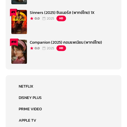
Sinners (2025) ซินเนอร์ส (พากย์ไทย) 1X
#9
0.0
2025
HD
Companion (2025) คอมแพเนียน (พากย์ไทย)
#10
0.0
2025
HD
NETFLIX
DISNEY PLUS
PRIME VIDEO
APPLE TV