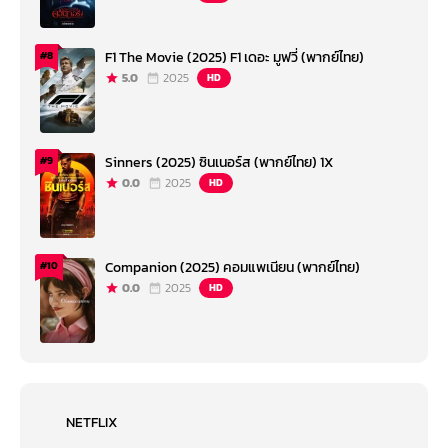
F1 The Movie (2025) F1 เดอะ มูฟวี่ (พากย์ไทย)
#8
5.0
2025
HD
Sinners (2025) ซินเนอร์ส (พากย์ไทย) 1X
#9
0.0
2025
HD
Companion (2025) คอมแพเนียน (พากย์ไทย)
#10
0.0
2025
HD
NETFLIX