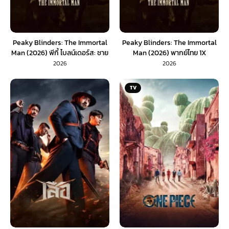
Peaky Blinders: The Immortal
Peaky Blinders: The Immortal
Man (2026) พีกี้ ไบลน์เดอร์ส: ชาย
Man (2026) พากย์ไทย 1X
ผู้เป็นอมตะ (พากย์ไทย)
2026
2026
TV