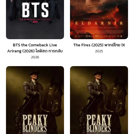
BTS the Comeback Live
The Fires (2025) พากย์ไทย 1X
Arirang (2026) ไลฟ์สด การกลับ
2025
มาของ BTS Arirang
2026