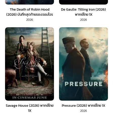
The Death of Robin Hood
De Gaulle: Tilting Iron (2026)
(2026) บันทึกสุดท้ายของจอมโจร
พากย์ไทย 1X
(พากย์ไทย) 1X
2026
2026
Savage House (2026) พากย์ไทย
Pressure (2026) พากย์ไทย 1X
1X
2026