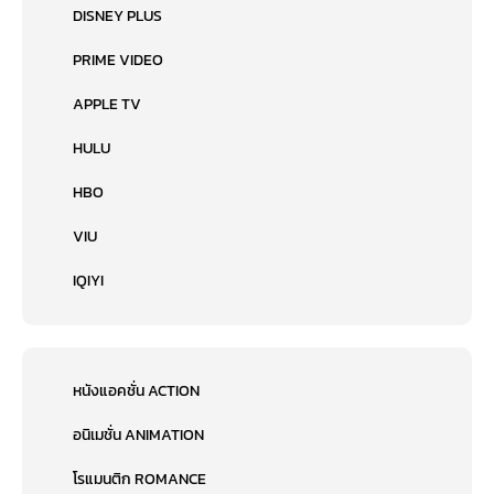
DISNEY PLUS
PRIME VIDEO
APPLE TV
HULU
HBO
VIU
IQIYI
หนังแอคชั่น ACTION
อนิเมชั่น ANIMATION
โรแมนติก ROMANCE