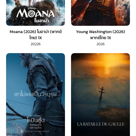
Moana (2026) โมอาน่า (พากย์
Young Washington (2026)
ไทย) 1X
พากย์ไทย 1X
20226
2026