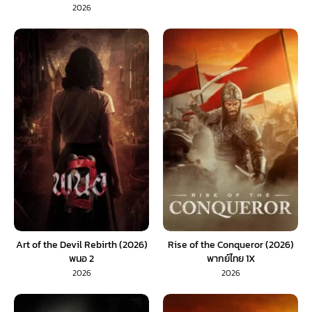
2026
Art of the Devil Rebirth (2026)
Rise of the Conqueror (2026)
พนอ 2
พากย์ไทย 1X
2026
2026