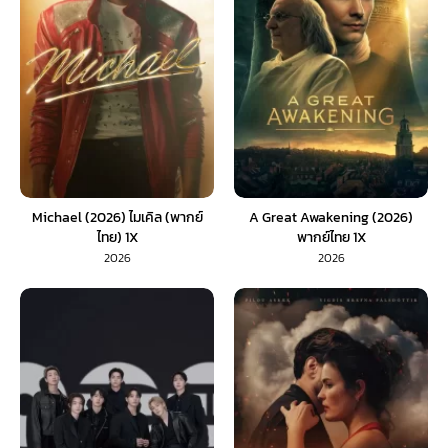
Michael (2026) ไมเคิล (พากย์
A Great Awakening (2026)
ไทย) 1X
พากย์ไทย 1X
2026
2026