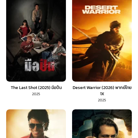
The Last Shot (2025) มือปืน
Desert Warrior (2026) พากย์ไทย
1X
2025
2025