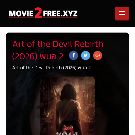
Art of the Devil Rebirth
(2026) พนอ 2
Art of the Devil Rebirth (2026) พนอ 2