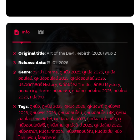
Info
Original title:
Art of the Devil Rebirth (2026) พนอ 2
Release date:
15-01-2026
Genre:
ดราม่า Drama
,
ดูหนัง 2025
,
ดูหนัง 2026
,
ดูหนัง
ออนไลน์
,
ดูหนังออนไลน์ 2025
,
ดูหนังออนไลน์ 2026
,
ประวัติศาสตร์ History
,
ระทึกขวัญ Thriller
,
ลึกลับ Mystery
,
สยองขวัญ Horror
,
หนังเอเชีย
,
หนังใหม่
,
หนังใหม่ 2025
,
หนังใหม่
2026
,
หนังไทย
Tags:
ดูหนัง
,
ดูหนัง 2025
,
ดูหนัง 2026
,
ดูหนังฟรี
,
ดูหนังฟรี
2025
,
ดูหนังฟรี 2026
,
ดูหนังออนไลน์
,
ดูหนังออนไลน์ 4K
,
ดูหนัง
ออนไลน์ imovie hd
,
ดูหนังออนไลน์037
,
ดูหนังออนไลน์ชัด
,
ดู
หนังออนไลน์ฟรี
,
ดูหนังใหม่
,
ดูหนังใหม่ 2025
,
ดูหนังใหม่ 2026
,
หนังดราม่า
,
หนังระทึกขวัญ
,
หนังสยองขวัญ
,
หนังเอเชีย
,
หนัง
ไทย
,
เพื่อน
,
ไสยศาสตร์