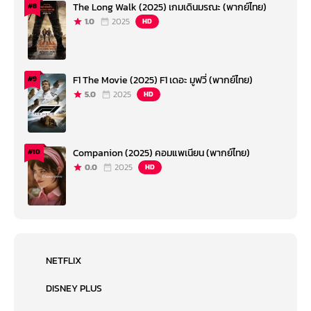
The Long Walk (2025) เกมเดินมรณะ (พากย์ไทย)
#8
1.0
2025
HD
F1 The Movie (2025) F1 เดอะ มูฟวี่ (พากย์ไทย)
#9
5.0
2025
HD
Companion (2025) คอมแพเนียน (พากย์ไทย)
#10
0.0
2025
HD
NETFLIX
DISNEY PLUS