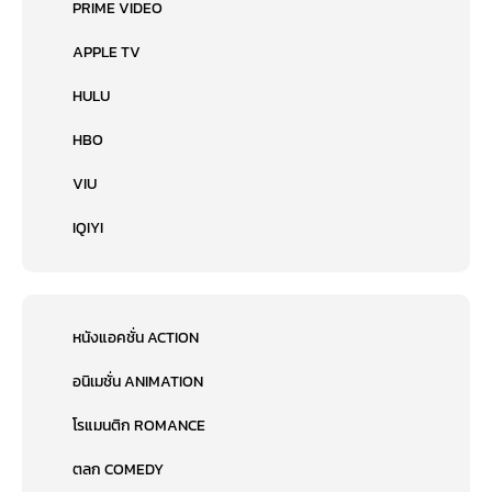
PRIME VIDEO
APPLE TV
HULU
HBO
VIU
IQIYI
หนังแอคชั่น ACTION
อนิเมชั่น ANIMATION
โรแมนติก ROMANCE
ตลก COMEDY