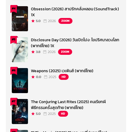
Obsession (2026) สาปรักคลั่งหลอน (SoundTrack)
#4
1X
5.0
2026
ZOOM
Disclosure Day (2026) วันเปิดโปง: ไขปริศนาลวงโลก
#5
(พากย์ไทย) 1X
3.8
2026
ZOOM
Weapons (2025) เวเพินส์ (พากย์ไทย)
#6
0.0
2025
HD
The Conjuring Last Rites (2025) คนเรียกผี
#7
พิธีกรรมครั้งสุดท้าย (พากย์ไทย)
5.0
2025
HD