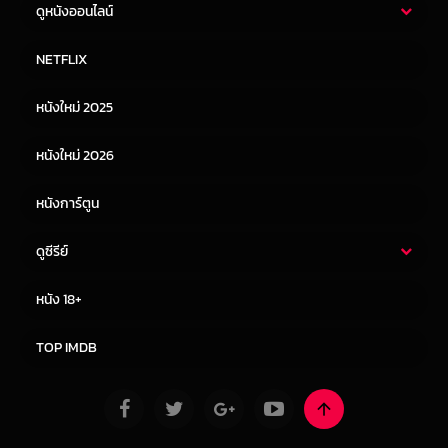
ดูหนังออนไลน์
หนังไทย
หนังฝรั่ง
NETFLIX
หนังเอเชีย
หนังเกาหลี
หนังใหม่ 2025
หนังจีน
หนังญี่ปุ่น
หนังใหม่ 2026
หนังการ์ตูน
ดูซีรีย์
ซีรี่ย์ไทย
ซีรีย์จีน
หนัง 18+
ซีรีย์ฝรั่ง
ซีรีย์เกาหลี
TOP IMDB