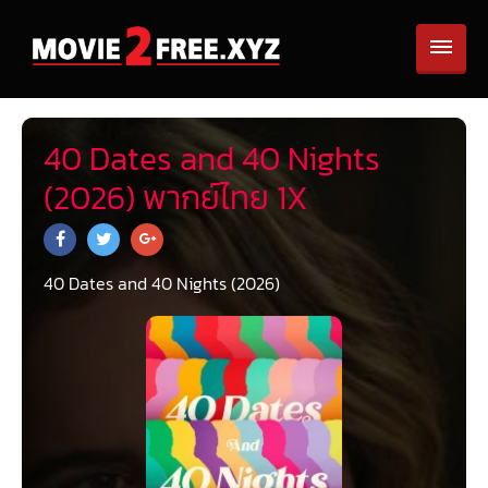
40 Dates and 40 Nights
(2026) พากย์ไทย 1X
40 Dates and 40 Nights (2026)