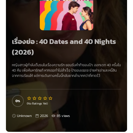
เรื่องย่อ : 40 Dates and 40 Nights
(2026)
หญิงสาวผู้กำลังดิ้นรนในเรื่องความรัก ยอมรับคำท้าของป้า: ออกเดท 40 ครั้งใน
40 คืน เพื่อค้นหารักแท้ หากเธอทำไม่สำเร็จ ป้าของเธอจะจ่ายค่าเช่าและหนี้สิน
จากการเรียนให้ แต่การเดินทางครั้งนี้กลับยากลำบากกว่าที่คาดไว้
0
(No Ratings Yet)
Unknown
2026
85 views