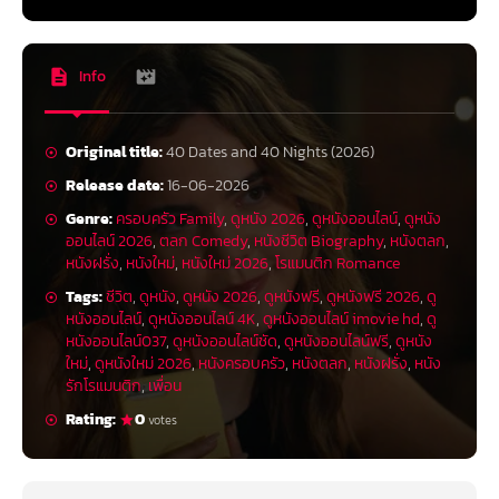
Info
Original title:
40 Dates and 40 Nights (2026)
Release date:
16-06-2026
Genre:
ครอบครัว Family
,
ดูหนัง 2026
,
ดูหนังออนไลน์
,
ดูหนัง
ออนไลน์ 2026
,
ตลก Comedy
,
หนังชีวิต Biography
,
หนังตลก
,
หนังฝรั่ง
,
หนังใหม่
,
หนังใหม่ 2026
,
โรแมนติก Romance
Tags:
ชีวิต
,
ดูหนัง
,
ดูหนัง 2026
,
ดูหนังฟรี
,
ดูหนังฟรี 2026
,
ดู
หนังออนไลน์
,
ดูหนังออนไลน์ 4K
,
ดูหนังออนไลน์ imovie hd
,
ดู
หนังออนไลน์037
,
ดูหนังออนไลน์ชัด
,
ดูหนังออนไลน์ฟรี
,
ดูหนัง
ใหม่
,
ดูหนังใหม่ 2026
,
หนังครอบครัว
,
หนังตลก
,
หนังฝรั่ง
,
หนัง
รักโรแมนติก
,
เพื่อน
Rating:
0
votes