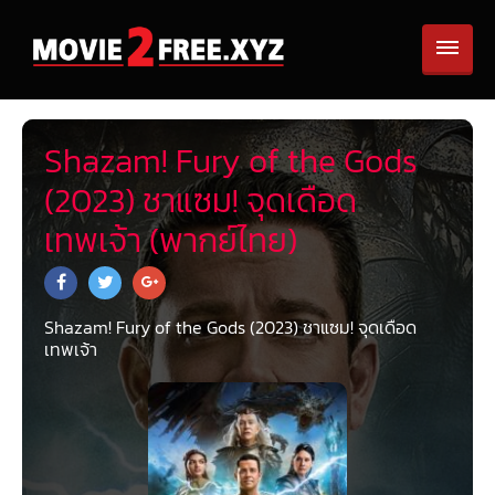
Shazam! Fury of the Gods
(2023) ชาแซม! จุดเดือด
เทพเจ้า (พากย์ไทย)
Shazam! Fury of the Gods (2023) ชาแซม! จุดเดือด
เทพเจ้า