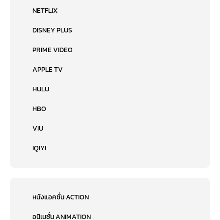
NETFLIX
DISNEY PLUS
PRIME VIDEO
APPLE TV
HULU
HBO
VIU
IQIYI
หนังแอคชั่น ACTION
อนิเมชั่น ANIMATION