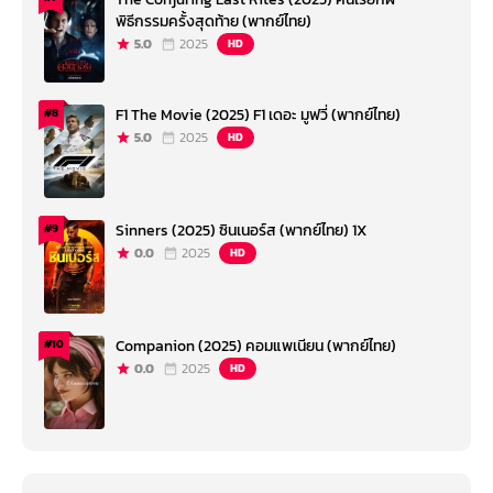
พิธีกรรมครั้งสุดท้าย (พากย์ไทย)
5.0
2025
HD
F1 The Movie (2025) F1 เดอะ มูฟวี่ (พากย์ไทย)
#8
5.0
2025
HD
Sinners (2025) ซินเนอร์ส (พากย์ไทย) 1X
#9
0.0
2025
HD
Companion (2025) คอมแพเนียน (พากย์ไทย)
#10
0.0
2025
HD