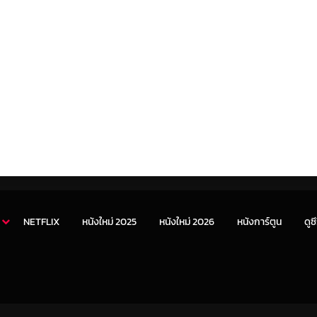
NETFLIX
หนังใหม่ 2025
หนังใหม่ 2026
หนังการ์ตูน
ดูซี