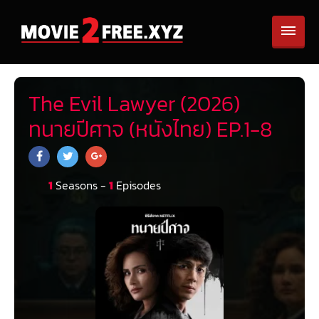
The Evil Lawyer (2026)
ทนายปีศาจ (หนังไทย) EP.1-8
1
Seasons -
1
Episodes