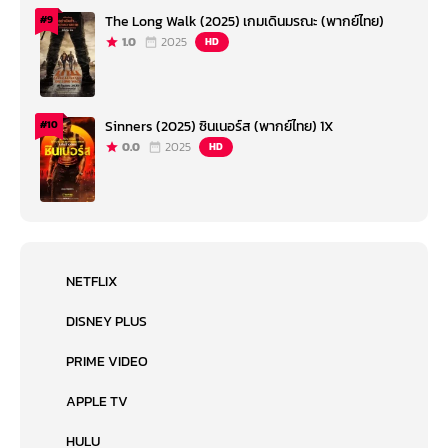
The Long Walk (2025) เกมเดินมรณะ (พากย์ไทย)
#9
1.0
2025
HD
Sinners (2025) ซินเนอร์ส (พากย์ไทย) 1X
#10
0.0
2025
HD
NETFLIX
DISNEY PLUS
PRIME VIDEO
APPLE TV
HULU