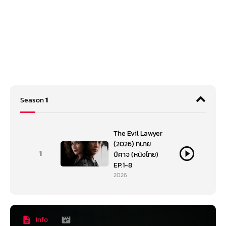
Season
1
The Evil Lawyer
(2026) ทนาย
1
ปีศาจ (หนังไทย)
EP.1-8
2026
Info