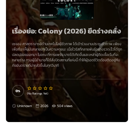
เรื่องย่อ: Colony (2026) ยึดร่างคลั่ง
เซจอง ศาสตราจารย์ด้านเทคโนโลยีชีวภาพ ได้เข้าร่วมงานประชุมชีวภาพ เพียง
เพื่อที่จะเห็นมันกลายมาเป็นความหายนะ เมื่อไวรัสที่กลายพันธุ์อย่างรวดเร็วได้ถูก
ปลดปล่อยออกมา ในขณะที่การแพร่ระบาดได้เกิดขึ้นและเหล่าผู้ติดเชื้อเริ่มที่จะ
กลายร่าง ทางผู้มีอำนาจก็ได้สั่งปิดสถานที่แห่งนี้ ทำให้ผู้รอดชีวิตต้องติดอยู่กับ
ภัยอันตรายที่น่ากลัวขึ้นในทุกวินาที
0
(No Ratings Yet)
Unknown
2026
504 views