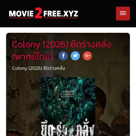
Colony (2026) ยึดร่างคลั่ง
(พากย์ไทย)
Colony (2026) ยึดร่างคลั่ง