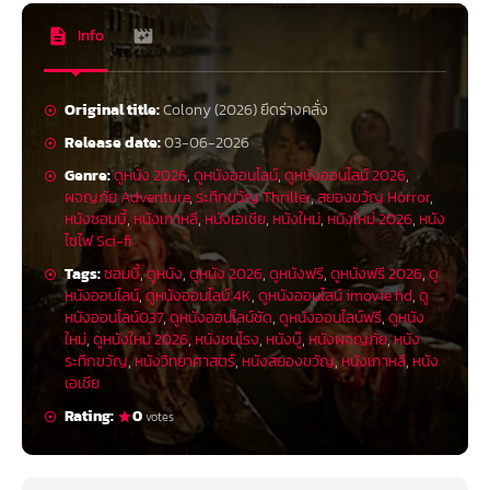
Info
Original title:
Colony (2026) ยึดร่างคลั่ง
Release date:
03-06-2026
Genre:
ดูหนัง 2026
,
ดูหนังออนไลน์
,
ดูหนังออนไลน์ 2026
,
ผจญภัย Adventure
,
ระทึกขวัญ Thriller
,
สยองขวัญ Horror
,
หนังซอมบี้
,
หนังเกาหลี
,
หนังเอเชีย
,
หนังใหม่
,
หนังใหม่ 2026
,
หนัง
ไซไฟ Sci-fi
Tags:
ซอมบี้
,
ดูหนัง
,
ดูหนัง 2026
,
ดูหนังฟรี
,
ดูหนังฟรี 2026
,
ดู
หนังออนไลน์
,
ดูหนังออนไลน์ 4K
,
ดูหนังออนไลน์ imovie hd
,
ดู
หนังออนไลน์037
,
ดูหนังออนไลน์ชัด
,
ดูหนังออนไลน์ฟรี
,
ดูหนัง
ใหม่
,
ดูหนังใหม่ 2026
,
หนังชนโรง
,
หนังบู๊
,
หนังผจญภัย
,
หนัง
ระทึกขวัญ
,
หนังวิทยาศาสตร์
,
หนังสยองขวัญ
,
หนังเกาหลี
,
หนัง
เอเชีย
Rating:
0
votes