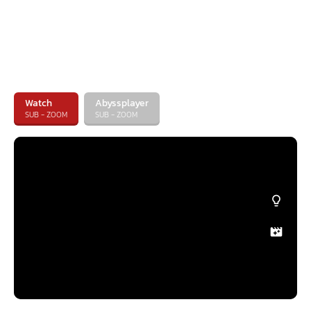
Watch
Abyssplayer
SUB - ZOOM
SUB - ZOOM