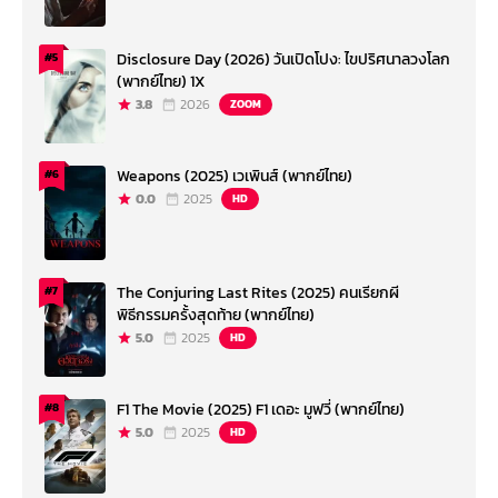
Disclosure Day (2026) วันเปิดโปง: ไขปริศนาลวงโลก
#5
(พากย์ไทย) 1X
3.8
2026
ZOOM
Weapons (2025) เวเพินส์ (พากย์ไทย)
#6
0.0
2025
HD
The Conjuring Last Rites (2025) คนเรียกผี
#7
พิธีกรรมครั้งสุดท้าย (พากย์ไทย)
5.0
2025
HD
F1 The Movie (2025) F1 เดอะ มูฟวี่ (พากย์ไทย)
#8
5.0
2025
HD