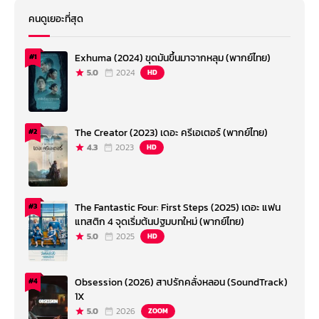
คนดูเยอะที่สุด
Exhuma (2024) ขุดมันขึ้นมาจากหลุม (พากย์ไทย)
#1
5.0
2024
HD
The Creator (2023) เดอะ ครีเอเตอร์ (พากย์ไทย)
#2
4.3
2023
HD
The Fantastic Four: First Steps (2025) เดอะ แฟน
#3
แทสติก 4 จุดเริ่มต้นปฐมบทใหม่ (พากย์ไทย)
5.0
2025
HD
Obsession (2026) สาปรักคลั่งหลอน (SoundTrack)
#4
1X
5.0
2026
ZOOM