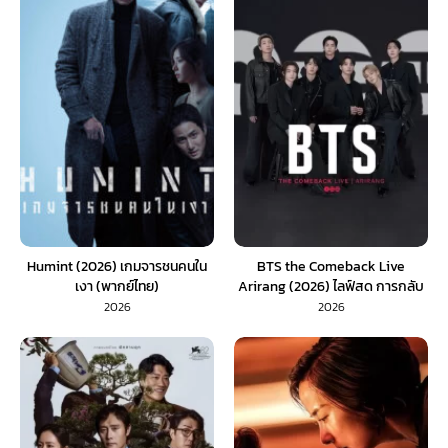
Humint (2026) เกมจารชนคนใน
BTS the Comeback Live
เงา (พากย์ไทย)
Arirang (2026) ไลฟ์สด การกลับ
มาของ BTS Arirang
2026
2026