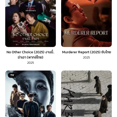
No Other Choice (2025) งานนี้..
Murderer Report (2025) ซับไทย
ฆ่าเอา (พากย์ไทย)
2025
2025
TV