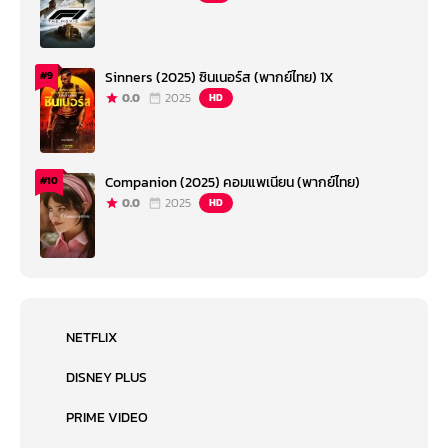
Sinners (2025) ซินเนอร์ส (พากย์ไทย) 1X
#9
0.0
2025
HD
Companion (2025) คอมแพเนียน (พากย์ไทย)
#10
0.0
2025
HD
NETFLIX
DISNEY PLUS
PRIME VIDEO