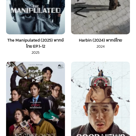
The Manipulated (2025) พากย์
Harbin (2024) พากย์ไทย
ไทย EP.1-12
2024
2025