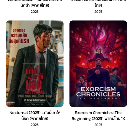
นักฆ่า (พากย์ไทย)
ไทย)
2025
2025
Nocturnal (2025) แค้นนี้เอาให้
Exorcism Chronicles: The
น็อค (พากย์ไทย)
Beginning (2025) พากย์ไทย 1X
2025
2025