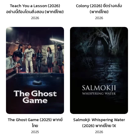
Teach You a Lesson (2026)
Colony (2026) ยึดร่างคลั่ง
อย่างนี้ต้องโดนสั่งสอน (พากย์ไทย)
(พากย์ไทย)
EP.1-10
2026
2026
The Ghost Game (2025) พากย์
Salmokji: Whispering Water
ไทย
(2026) พากย์ไทย 1X
2025
2026