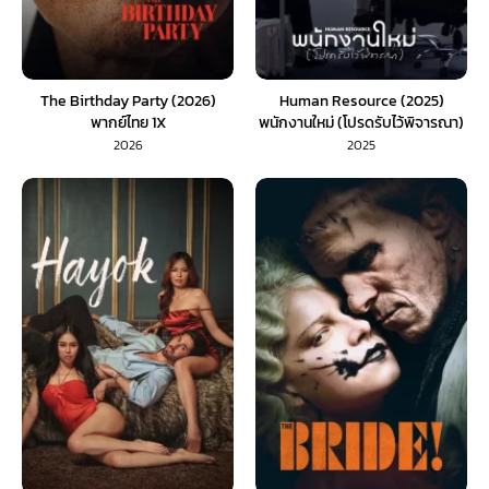
The Birthday Party (2026)
Human Resource (2025)
พากย์ไทย 1X
พนักงานใหม่ (โปรดรับไว้พิจารณา)
2026
2025