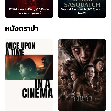
IT Welcome to Derry (2025) อิท:
Beyond Sasquatch (2026) พากย์
ยินดีต้อนรับสู่เดอร์รี่
ไทย 1X
หนังดราม่า