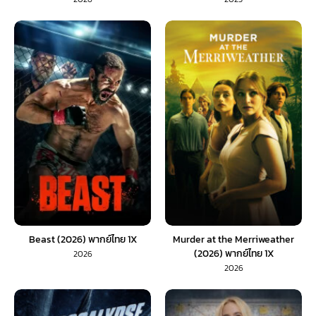
Beast (2026) พากย์ไทย 1X
Murder at the Merriweather
(2026) พากย์ไทย 1X
2026
2026