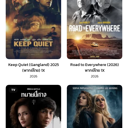
Keep Quiet (Gangland) 2025
Road to Everywhere (2026)
(พากย์ไทย) 1X
พากย์ไทย 1X
2026
2026
TV