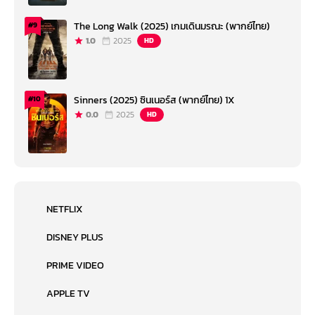
The Long Walk (2025) เกมเดินมรณะ (พากย์ไทย)
#9
1.0
2025
HD
Sinners (2025) ซินเนอร์ส (พากย์ไทย) 1X
#10
0.0
2025
HD
NETFLIX
DISNEY PLUS
PRIME VIDEO
APPLE TV