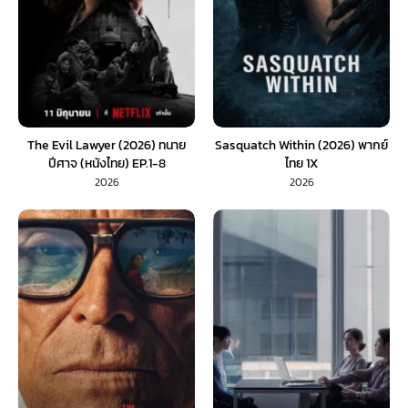
The Evil Lawyer (2026) ทนาย
Sasquatch Within (2026) พากย์
ปีศาจ (หนังไทย) EP.1-8
ไทย 1X
2026
2026