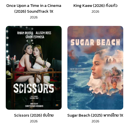
Once Upon a Time in a Cinema
King Kaew (2026) กิ่งแก้ว
(2026) SoundTrack 1X
2026
2026
Scissors (2026) ซับไทย
Sugar Beach (2025) พากย์ไทย 1X
2026
2026