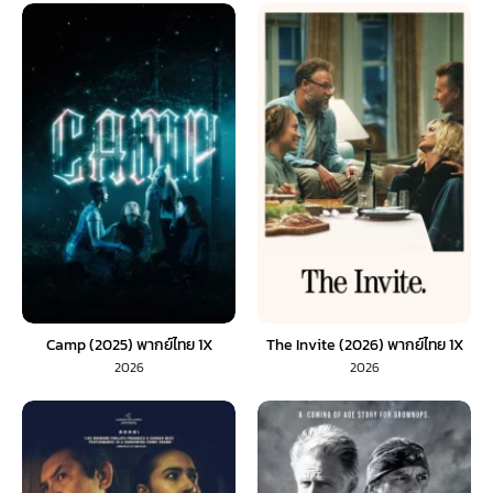
Camp (2025) พากย์ไทย 1X
The Invite (2026) พากย์ไทย 1X
2026
2026