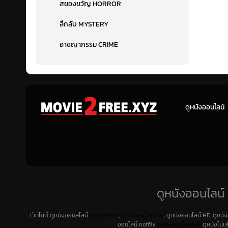
สยองขวัญ HORROR
ลึกลับ MYSTERY
อาชญากรรม CRIME
ดูหนังออนไลน์
ดูหนังออนไลน์ 
เว็บไซต์ ดูหนังออนลไลน์
movie2free
,
ดูหนังออนไลน์ 4K
, ดูหนังออนไลน์ HD, ดูหนั
ออนไลน์ netflix
ดูหนังออนไลน์ HD
ดูหนังไม่เ