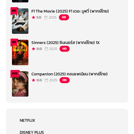
F1 The Movie (2025) F1 เดอะ มูฟวี่ (พากย์ไทย)
#8
5.0
2025
HD
Sinners (2025) ซินเนอร์ส (พากย์ไทย) 1X
#9
0.0
2025
HD
Companion (2025) คอมแพเนียน (พากย์ไทย)
#10
0.0
2025
HD
NETFLIX
DISNEY PLUS