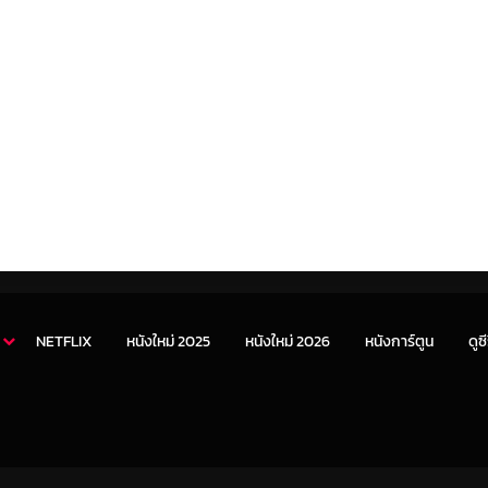
NETFLIX
หนังใหม่ 2025
หนังใหม่ 2026
หนังการ์ตูน
ดูซี