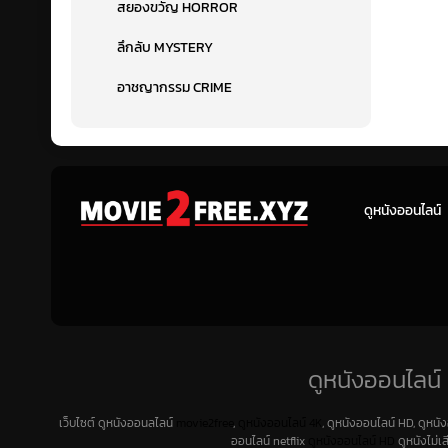
สยองขวัญ HORROR
ลึกลับ MYSTERY
อาชญากรรม CRIME
ดูหนังออนไลน์
ดูหนังออนไลน์ 
เว็บไซต์ ดูหนังออนลไลน์
movie2free
,
ดูหนังออนไลน์ 4K
, ดูหนังออนไลน์ HD, ดูหนั
ออนไลน์ netflix
ดูหนังออนไลน์ HD
ดูหนังไม่เ