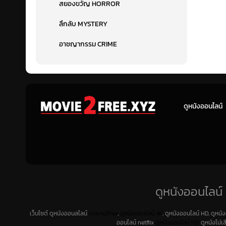
สยองขวัญ HORROR
ลึกลับ MYSTERY
อาชญากรรม CRIME
ดูหนังออนไลน์
ดูหนังออนไลน์ 
เว็บไซต์ ดูหนังออนลไลน์
movie2free
,
ดูหนังออนไลน์ 4K
, ดูหนังออนไลน์ HD, ดูหนั
ออนไลน์ netflix
ดูหนังออนไลน์ HD
ดูหนังไม่เ