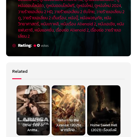
หนังออนไลน์ชัด
,
ดูหนังออนไลน์ฟรี
,
ดูหนังใหม่
,
ดูหนังใหม่ 2024
,
วายร้ายเอเลี่ยน 2 HD
,
วายร้ายเอเลี่ยน 2 ซับไทย
,
วายร้ายเอเลี่ยน 2
ดู
,
วายร้ายเอเลี่ยน 2 เต็มเรื่อง
,
หนังบู๊
,
หนังผจญภัย
,
หนัง
วิทยาศาสตร์
,
หนังเกาหลี
,
หนังเรื่อง Alienoid 2
,
หนังเอเชีย
,
หนัง
แฟนตาซี
,
หนังแอคชั่น
,
เรื่องย่อ Alienoid 2
,
เรื่องย่อ วายร้ายเอ
เลี่ยน 2
Rating:
0
votes
Related
Larissa The
Return to the
Other Side of
Jurassic (2025)
Home Sweet Hell
Anitta...
พากย์ไทย...
(2023) เรือนขังผี