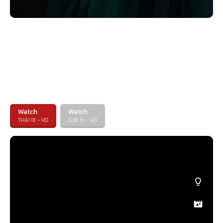
Watch
Watch
THAI 1X - HD
SUB 1X - HD