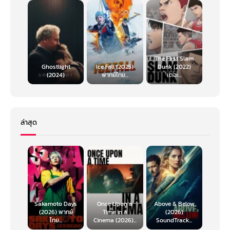
The First Slam
Ghostlight
Ice Fall (2025)
Dunk (2022)
(2024)
พากย์ไทย...
เดอะ...
ล่าสุด
Sakamoto Days
Once Upon a
Above & Below
(2026) พากย์
Time in a
(2026)
ไทย...
Cinema (2026)...
SoundTrack...