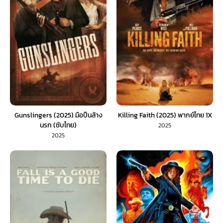
Gunslingers (2025) มือปืนล้าง
Killing Faith (2025) พากย์ไทย 1X
นรก (ซับไทย)
2025
2025