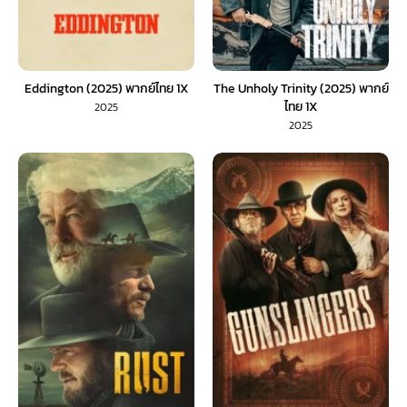
Eddington (2025) พากย์ไทย 1X
The Unholy Trinity (2025) พากย์
ไทย 1X
2025
2025