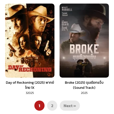
Day of Reckoning (2025) พากย์
Broke (2025) ขุมเยือกแข็ง
ไทย 1X
(Sound Track)
32025
2025
1
2
Next »