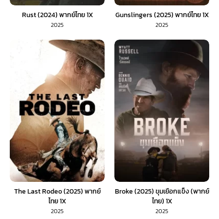
Rust (2024) พากย์ไทย 1X
Gunslingers (2025) พากย์ไทย 1X
2025
2025
The Last Rodeo (2025) พากย์
Broke (2025) ขุมเยือกแข็ง (พากย์
ไทย 1X
ไทย) 1X
2025
2025