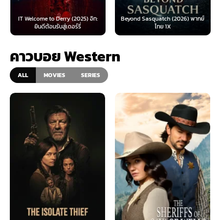
IT Welcome to Derry (2025) อิท:
Beyond Sasquatch (2026) พากย์
ยินดีต้อนรับสู่เดอร์รี่
ไทย 1X
คาวบอย Western
ALL
MOVIES
SERIES