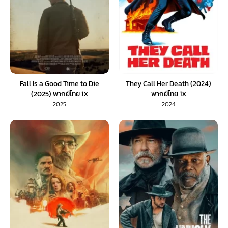
Fall Is a Good Time to Die
They Call Her Death (2024)
(2025) พากย์ไทย 1X
พากย์ไทย 1X
2025
2024