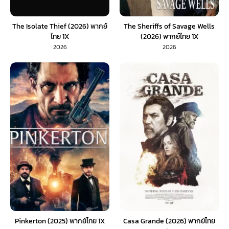
The Isolate Thief (2026) พากย์
The Sheriffs of Savage Wells
ไทย 1X
(2026) พากย์ไทย 1X
2026
2026
Pinkerton (2025) พากย์ไทย 1X
Casa Grande (2026) พากย์ไทย