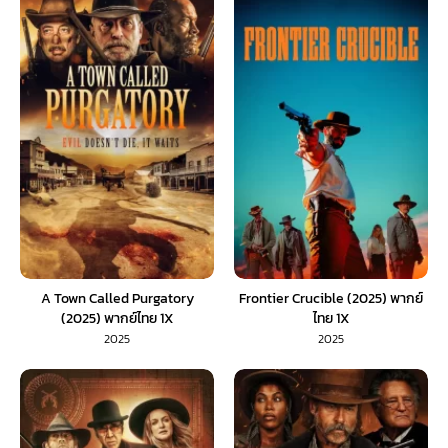
A Town Called Purgatory
Frontier Crucible (2025) พากย์
(2025) พากย์ไทย 1X
ไทย 1X
2025
2025