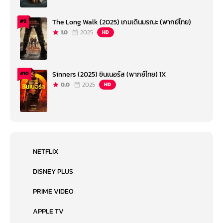
The Long Walk (2025) เกมเดินมรณะ (พากย์ไทย)
#9
1.0
2025
HD
Sinners (2025) ซินเนอร์ส (พากย์ไทย) 1X
#10
0.0
2025
HD
NETFLIX
DISNEY PLUS
PRIME VIDEO
APPLE TV