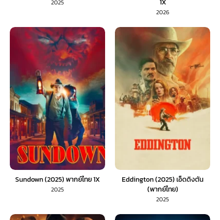
1X
2025
2026
Sundown (2025) พากย์ไทย 1X
Eddington (2025) เอ็ดดิงตัน
(พากย์ไทย)
2025
2025