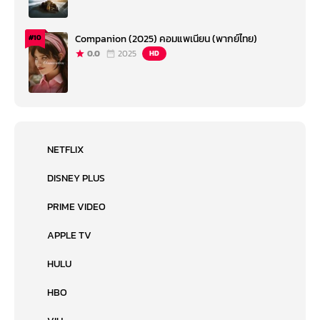
Companion (2025) คอมแพเนียน (พากย์ไทย)
#10
0.0
2025
HD
NETFLIX
DISNEY PLUS
PRIME VIDEO
APPLE TV
HULU
HBO