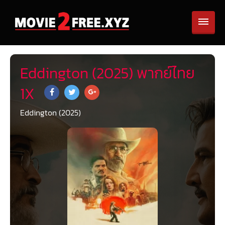
Eddington (2025) พากย์ไทย
1X
Eddington (2025)