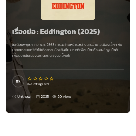
เรื่องย่อ : Eddington (2025)
ในเดือนพฤษภาคม พ.ศ. 2563 การเผชิญหน้าระหว่างนายอำเภอเมืองเล็กๆ กับ
นายกเทศมนตรีทำให้เกิดความขัดแย้งขึ้น ขณะที่เพื่อนบ้านต้องเผชิญหน้ากับ
เพื่อนบ้านในเมืองเอดดิงตัน รัฐนิวเม็กซิโก
0
(No Ratings Yet)
Unknown
2025
20 views