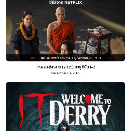
2x1
- The Believers (2025) สาธุ Season 2 EP.1-8
The Believers (2025) สาธุ ซีซั่น 1-2
December 04, 2025