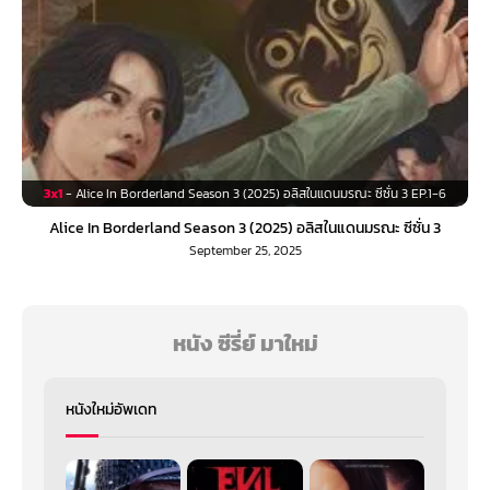
3x1
- Alice In Borderland Season 3 (2025) อลิสในแดนมรณะ ซีซั่น 3 EP.1-6
Alice In Borderland Season 3 (2025) อลิสในแดนมรณะ ซีซั่น 3
September 25, 2025
หนัง ซีรี่ย์ มาใหม่
หนังใหม่อัพเดท