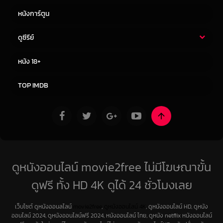
หนังการ์ตูน
ดูซีรีย์
ซีรี่ย์ไทย
ซีรีย์จีน
หนัง 18+
ซีรีย์ฝรั่ง
ซีรีย์เกาหลี
TOP IMDB
ดูหนังออนไลน์ movie2free ไม่มีโฆษณาขั้น
ดูฟรี ทั้ง HD 4K ดูได้ 24 ชั่วโมงเลย
เว็บไซต์ ดูหนังออนลไลน์
movie2free
,
ดูหนังออนไลน์ 4K
, ดูหนังออนไลน์ HD, ดูหนัง
ออนไลน์ 2024, ดูหนังออนไลน์ฟรี 2024, หนังออนไลน์ ไทย, ดูหนัง netflix หนังออนไลน์