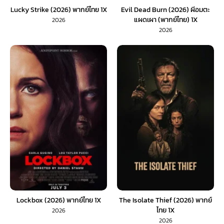
Lucky Strike (2026) พากย์ไทย 1X
Evil Dead Burn (2026) ผีอมตะ
แผดเผา (พากย์ไทย) 1X
2026
2026
Lockbox (2026) พากย์ไทย 1X
The Isolate Thief (2026) พากย์
ไทย 1X
2026
2026