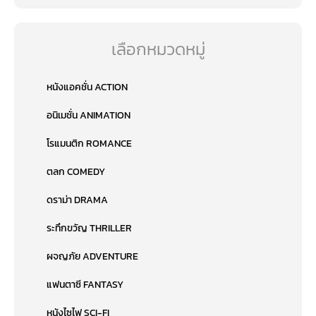
เลือกหมวดหมู่
หนังแอคชั่น ACTION
อนิเมชั่น ANIMATION
โรแมนติก ROMANCE
ตลก COMEDY
ดราม่า DRAMA
ระทึกขวัญ THRILLER
ผจญภัย ADVENTURE
แฟนตาซี FANTASY
หนังไซไฟ SCI-FI