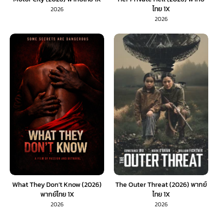
ไทย 1X
2026
2026
What They Don’t Know (2026)
The Outer Threat (2026) พากย์
พากย์ไทย 1X
ไทย 1X
2026
2026