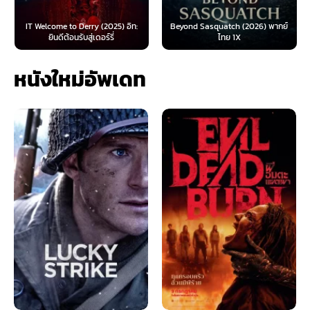
IT Welcome to Derry (2025) อิท:
Beyond Sasquatch (2026) พากย์
ยินดีต้อนรับสู่เดอร์รี่
ไทย 1X
หนังใหม่อัพเดท