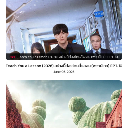
1x1
- Teach You a Lesson (2026) อย่างนี้ต้องโดนสั่งสอน (พากย์ไทย) EP.1-10
Teach You a Lesson (2026) อย่างนี้ต้องโดนสั่งสอน (พากย์ไทย) EP.1-10
June 05, 2026