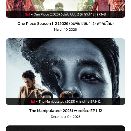
2x1
- One Piece (2026) วันพีช ซีซั่น 2 (พากย์ไทย) EP.1-8
One Piece Season 1-2 (2026) วันพีช ซีซั่น 1-2 (พากย์ไทย)
March 10, 2026
1x1
- The Manipulated (2025) พากย์ไทย EP.1-12
The Manipulated (2025) พากย์ไทย EP.1-12
December 04, 2025