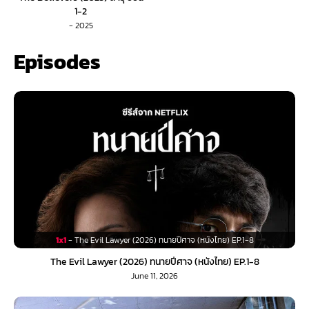
1-2
- 2025
Episodes
1x1
- The Evil Lawyer (2026) ทนายปีศาจ (หนังไทย) EP.1-8
The Evil Lawyer (2026) ทนายปีศาจ (หนังไทย) EP.1-8
June 11, 2026