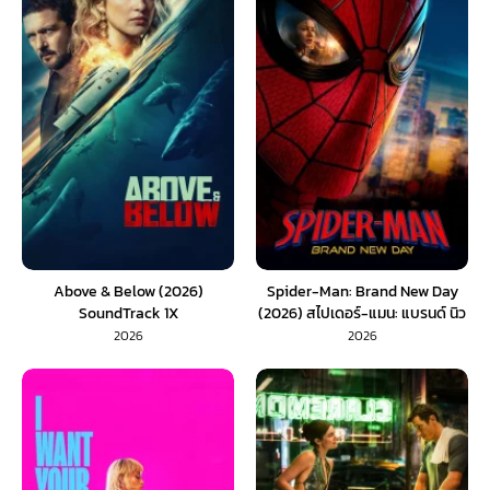
Above & Below (2026)
Spider-Man: Brand New Day
SoundTrack 1X
(2026) สไปเดอร์-แมน: แบรนด์ นิว
เดย์ (พากย์ไทย) 1X
2026
2026