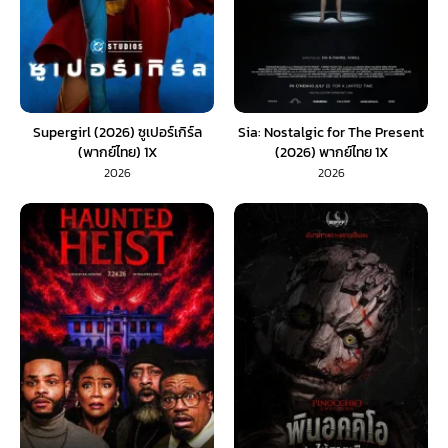
Supergirl (2026) ซูเปอร์เกิร์ล
Sia: Nostalgic for The Present
(พากย์ไทย) 1X
(2026) พากย์ไทย 1X
2026
2026