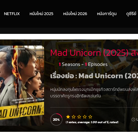
NETFLIX
หนังใหม่ 2025
หนังใหม่ 2026
หนังการ์ตูน
ดูซีรีย์
Mad Unicorn (2025) ส
1
Seasons -
1
Episodes
เรื่องย่อ : Mad Unicorn (2
หนุ่มนักลงทุนไฟแรงบุกเบิกธุรกิจสตาร์ทอัพขนส่งพัสด
บรรดาศัตรูทรงอิทธิพลเช่นกัน
20
(
1
votes, average:
1.00
out of 5,
rated
)