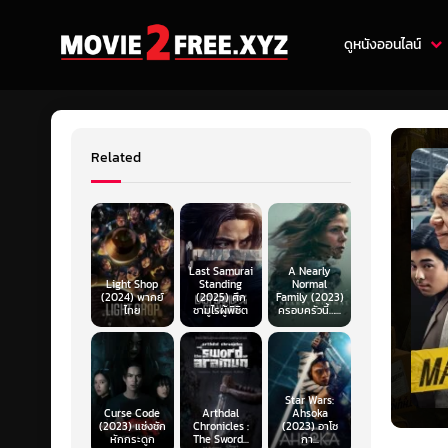
ดูหนังออนไลน์
Related
Last Samurai
A Nearly
Light Shop
Standing
Normal
(2024) พากย์
(2025) ศึก
Family (2023)
ไทย
ซามูไรผู้พิชิต
ครอบครัวนี้…...
Star Wars:
Curse Code
Arthdal
Ahsoka
(2023) แช่งชัก
Chronicles :
(2023) อาโซ
หักกระดูก
The Sword...
กา...