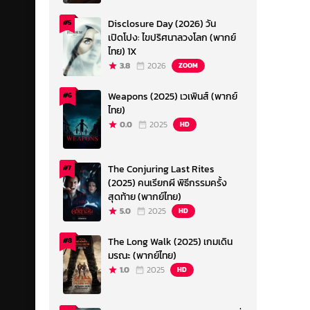
Disclosure Day (2026) วัน
#5
เปิดโปง: ไขปริศนาลวงโลก (พากย์
ไทย) 1X
3.8
2026
ZOOM
Weapons (2025) เวเพินส์ (พากย์
#6
ไทย)
0.0
2025
HD
The Conjuring Last Rites
#7
(2025) คนเรียกผี พิธีกรรมครั้ง
สุดท้าย (พากย์ไทย)
5.0
2025
HD
The Long Walk (2025) เกมเดิน
#8
มรณะ (พากย์ไทย)
1.0
2025
HD