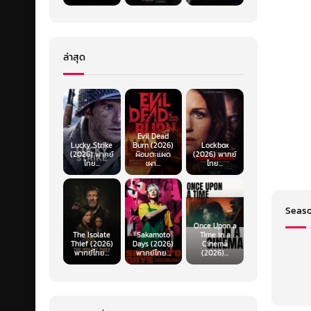
ล่าสุด
Evil Dead
Lucky Strike
Burn (2026)
Lockbox
(2026) พากย์
ผีอมตะแผด
(2026) พากย์
ไทย...
เผา...
ไทย...
Seas
Once Upon a
The Isolate
Sakamoto
Time in a
Thief (2026)
Days (2026)
Cinema
พากย์ไทย...
พากย์ไทย...
(2026)...