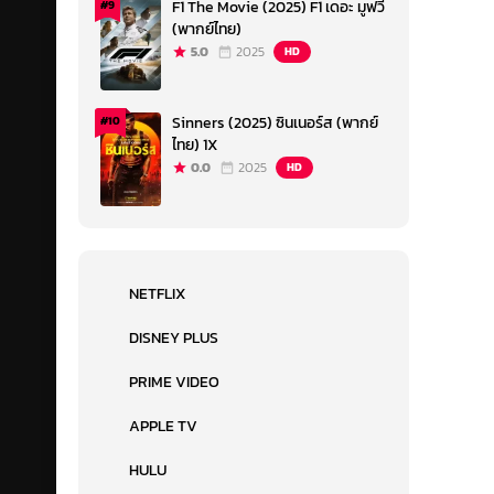
F1 The Movie (2025) F1 เดอะ มูฟวี่
#9
(พากย์ไทย)
5.0
2025
HD
Sinners (2025) ซินเนอร์ส (พากย์
#10
ไทย) 1X
0.0
2025
HD
NETFLIX
DISNEY PLUS
PRIME VIDEO
APPLE TV
HULU