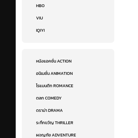
HBO
VIU
IQIYI
หนังแอคชั่น ACTION
อนิเมชั่น ANIMATION
โรแมนติก ROMANCE
ตลก COMEDY
ดราม่า DRAMA
ระทึกขวัญ THRILLER
ผจญภัย ADVENTURE