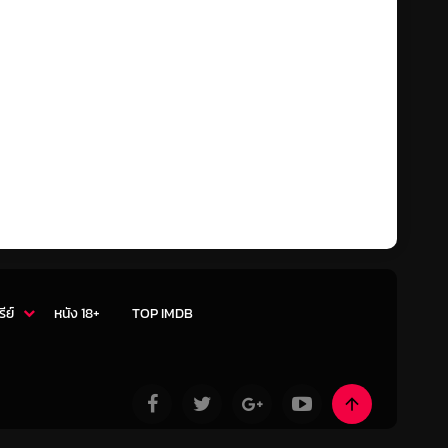
รีย์
หนัง 18+
TOP IMDB