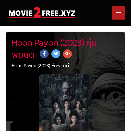
Hoon Payon (2023) หุ่น
พยนต์
Hoon Payon (2023) หุ่นพยนต์