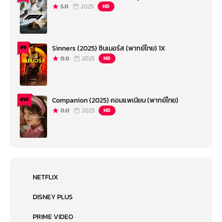
5.0
2025
HD
Sinners (2025) ซินเนอร์ส (พากย์ไทย) 1X
#9
0.0
2025
HD
Companion (2025) คอมแพเนียน (พากย์ไทย)
#10
0.0
2025
HD
NETFLIX
DISNEY PLUS
PRIME VIDEO