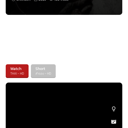
Watch
Short
THAI - HD
สำรอง - HD
ดูหนังใหม่ หุ่นพยนต์
รีวิวหนัง หุ่นพยนต์
หุ่นพยนต์ เป็นเรื่องราวที่บอกเล่าถึง ธาม ได้เดินทางมายังสถานที่แห่งหนึ่งที่พี่